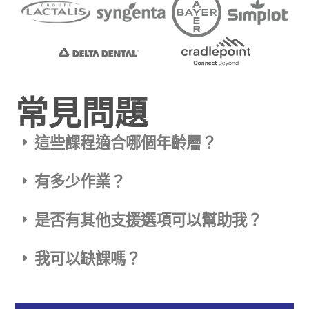
常見問題
這些課程適合哪個年齡層？
有多少作業？
是否有其他支援選項可以幫助我？
我可以缺課嗎？