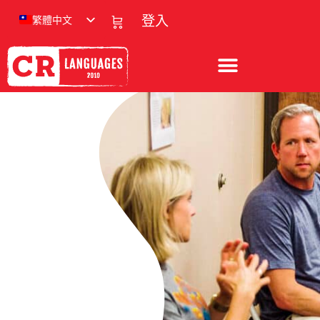
繁體中文
登入