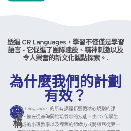
透過 CR Languages，學習不僅僅是學習
語言 - 它促進了團隊建設、精神刺激以及
令人興奮的新文化觀點探索。.
為什麼我們的計劃
有效？
CR Languages 的所有課程都遵循精心規劃的課
結
程，旨在從基礎開始培養您的技能。由 10 位學生
構
組成的小班教學以及課程的組織方式將讓您從第一