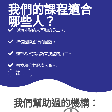
我們的課程適合
哪些人？
與海外聯絡人互動的員工。.
準備國際旅行的團體。.
監督希望提高語言技能的員工。.
醫療和公共服務人員。.
註冊
我們幫助過的機構：