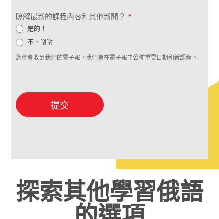
瞭解最新的課程內容和其他新聞？
*
是的！
不，謝謝
您將會收到我們的電子報，我們會在電子報中公佈重要日期和新課程。.
提交
探索其他學習俄語
的選項