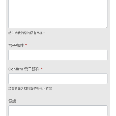
請告訴我們您的語言目標。.
電子郵件
*
Confirm 電子郵件
*
請重新輸入您的電子郵件以確認
電話