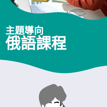
主題導向
俄語課程