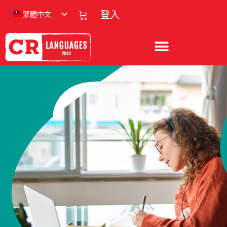
繁體中文
登入