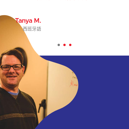
Heidi S.
西班牙語