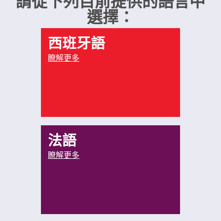
請從下列目前提供的語言中
選擇：
西班牙語
瞭解更多
法語
瞭解更多