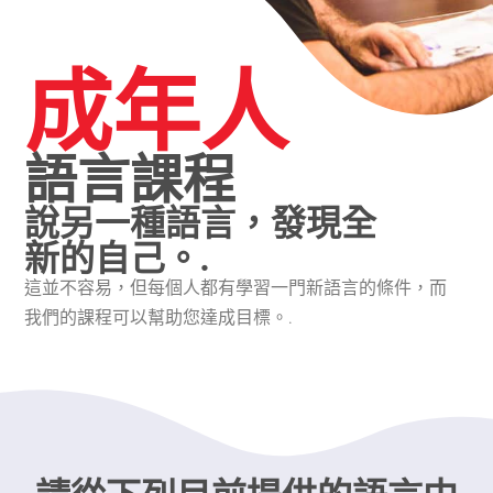
成年人
語言課程
說另一種語言，發現全
新的自己。.
這並不容易，但每個人都有學習一門新語言的條件，而
我們的課程可以幫助您達成目標。.