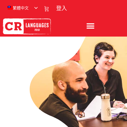
繁體中文
登入