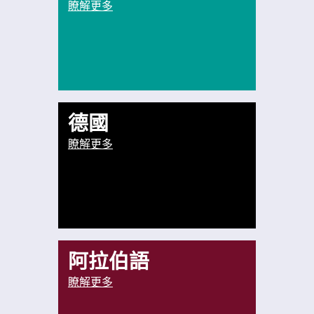
瞭解更多
德國
瞭解更多
阿拉伯語
瞭解更多