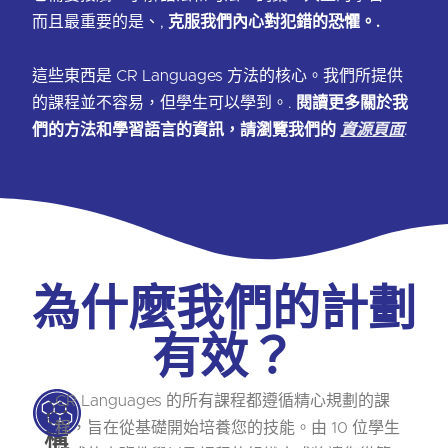
而且最重要的是、,
克服我們內心對犯錯的恐懼。.
這些東西是 CR Languages 方法的核心。我們所提供
的課程並不容易，但學生可以學到。.
閱讀更多關於我
們的方法和學習語言的資訊，請瀏覽我們的
資源頁面
.
為什麼我們的計劃
有效？
CR Languages 的所有課程都遵循精心規劃的課
結
程，旨在從基礎開始培養您的技能。由 10 位學生
構