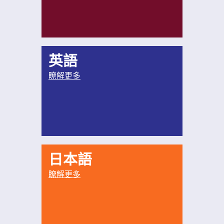
英語
瞭解更多
日本語
瞭解更多