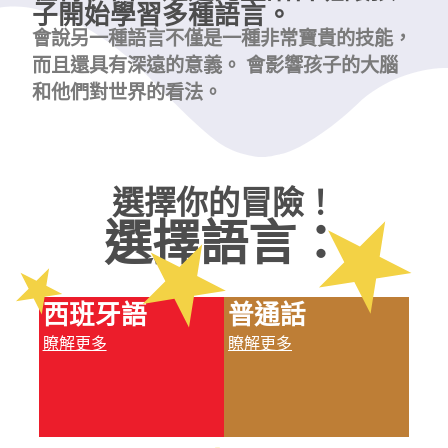
子開始學習多種語言。
會說另一種語言不僅是一種非常寶貴的技能，
而且還具有深遠的意義。
會影響孩子的大腦
和他們對世界的看法。
選擇你的冒險！
選擇語言：
西班牙語
普通話
瞭解更多
瞭解更多