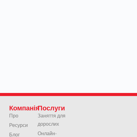
Компанія
Послуги
Про
Заняття для
дорослих
Ресурси
Онлайн-
Блог