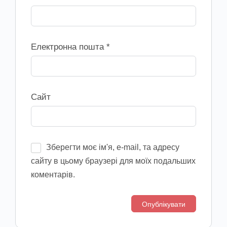
Електронна пошта
*
Сайт
Зберегти моє ім'я, e-mail, та адресу
сайту в цьому браузері для моїх подальших
коментарів.