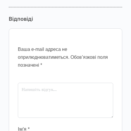
Відповіді
Ваша e-mail адреса не
оприлюднюватиметься.
Обов’язкові поля
позначені
*
Ім'я
*