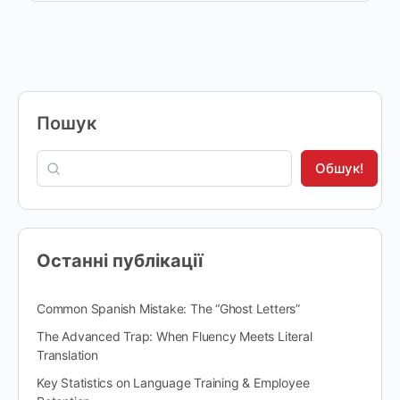
Пошук
Обшук!
Останні публікації
Common Spanish Mistake: The “Ghost Letters”
The Advanced Trap: When Fluency Meets Literal
Translation
Key Statistics on Language Training & Employee