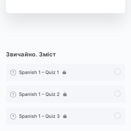
Звичайно. Зміст
Spanish 1 – Quiz 1
Spanish 1 – Quiz 2
Spanish 1 – Quiz 3