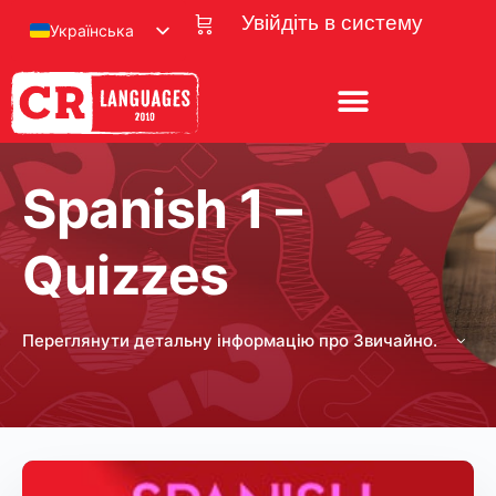
Увійдіть в систему
Українська
Spanish 1 –
Quizzes
Переглянути детальну інформацію про Звичайно.