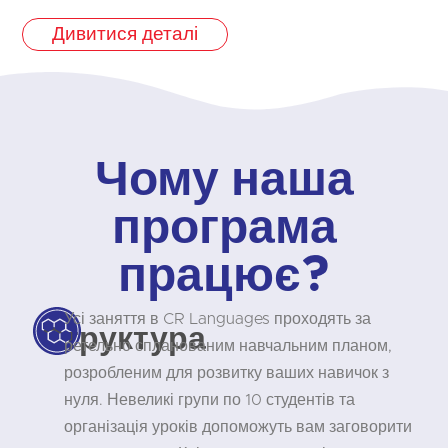
Дивитися деталі
Чому наша
програма
працює?
Усі заняття в CR Languages проходять за
Структура
ретельно спланованим навчальним планом,
розробленим для розвитку ваших навичок з
нуля. Невеликі групи по 10 студентів та
організація уроків допоможуть вам заговорити