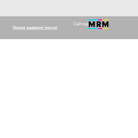
Сайт від
Умови надання послуг