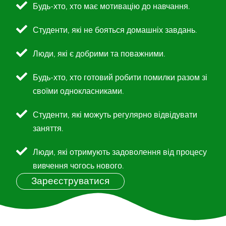
Будь-хто, хто має мотивацію до навчання.
Студенти, які не бояться домашніх завдань.
Люди, які є добрими та поважними.
Будь-хто, хто готовий робити помилки разом зі
своїми однокласниками.
Студенти, які можуть регулярно відвідувати
заняття.
Люди, які отримують задоволення від процесу
вивчення чогось нового.
Зареєструватися