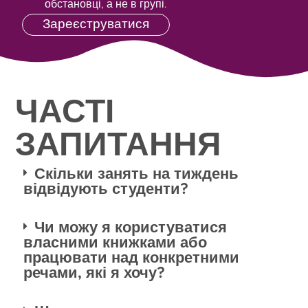
обстановці, а не в групі.
Зареєструватися
ЧАСТІ
ЗАПИТАННЯ
Скільки занять на тиждень
відвідують студенти?
Чи можу я користуватися
власними книжками або
працювати над конкретними
речами, які я хочу?