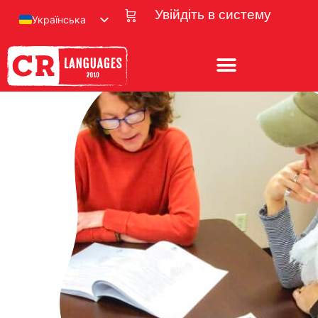
Увійдіть в систему
Українська