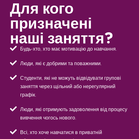
Для кого
призначені
наші заняття?
Будь-хто, хто має мотивацію до навчання.
Люди, які є добрими та поважними.
Студенти, які не можуть відвідувати групові
заняття через щільний або нерегулярний
графік.
Люди, які отримують задоволення від процесу
вивчення чогось нового.
Всі, хто хоче навчатися в приватній