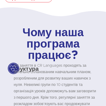
Чому наша
програма
працює?
Усі заняття в CR Languages проходять за
Структура
ретельно спланованим навчальним планом,
розробленим для розвитку ваших навичок з
нуля. Невеликі групи по 10 студентів та
організація уроків допоможуть вам заговорити
з першого дня. Крім того, регулярні заняття за
розкладом зобов'язують вас продовжувати