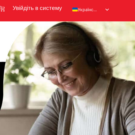
Увійдіть в систему
Українська