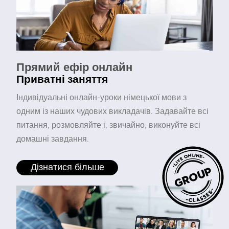
Прямий ефір онлайн
Приватні заняття
Індивідуальні онлайн-уроки німецької мови з
одним із наших чудових викладачів. Задавайте всі
питання, розмовляйте і, звичайно, виконуйте всі
домашні завдання.
Дізнатися більше