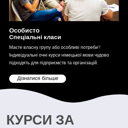
Особисто
Спеціальні класи
Маєте власну групу або особливі потреби?
Індивідуальні очні курси німецької мови чудово
підходять для підприємств та організацій.
Дізнатися більше
КУРСИ ЗА