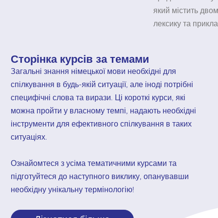
який містить двом
лексику та прикла
Сторінка курсів за темами
Загальні знання німецької мови необхідні для
спілкування в будь-якій ситуації, але іноді потрібні
специфічні слова та вирази. Ці короткі курси, які
можна пройти у власному темпі, надають необхідні
інструменти для ефективного спілкування в таких
ситуаціях.
Ознайомтеся з усіма тематичними курсами та
підготуйтеся до наступного виклику, опанувавши
необхідну унікальну термінологію!