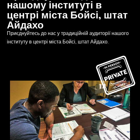
нашому інституті в
центрі міста Бойсі, штат
Айдахо
Приєднуйтесь до нас у традиційній аудиторії нашого
інституту в центрі міста Бойсі, штат Айдахо.