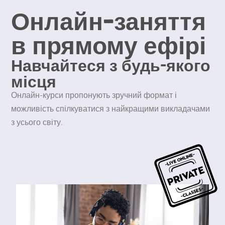
Онлайн-заняття
в прямому ефірі
Навчайтеся з будь-якого
місця
Онлайн-курси пропонують зручний формат і
можливість спілкуватися з найкращими викладачами
з усього світу.