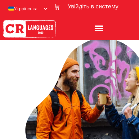
Увійдіть в систему
Українська