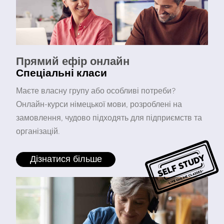
Прямий ефір онлайн
Спеціальні класи
Маєте власну групу або особливі потреби?
Онлайн-курси німецької мови, розроблені на
замовлення, чудово підходять для підприємств та
організацій.
Дізнатися більше