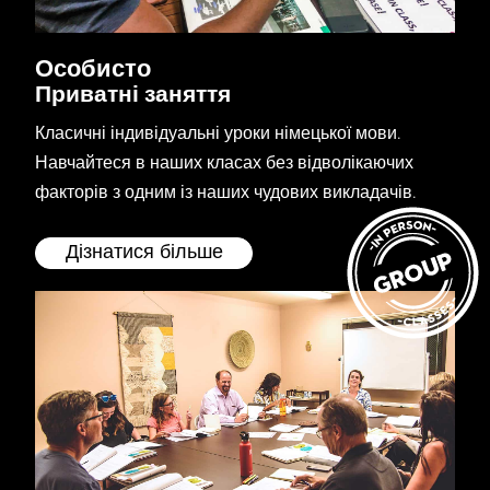
Особисто
Приватні заняття
Класичні індивідуальні уроки німецької мови.
Навчайтеся в наших класах без відволікаючих
факторів з одним із наших чудових викладачів.
Дізнатися більше