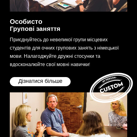
Особисто
Групові заняття
Приєднуйтесь до невеликої групи місцевих
студентів для очних групових занять з німецької
мови. Налагоджуйте дружні стосунки та
вдосконалюйте свої мовні навички!
Дізнатися більше