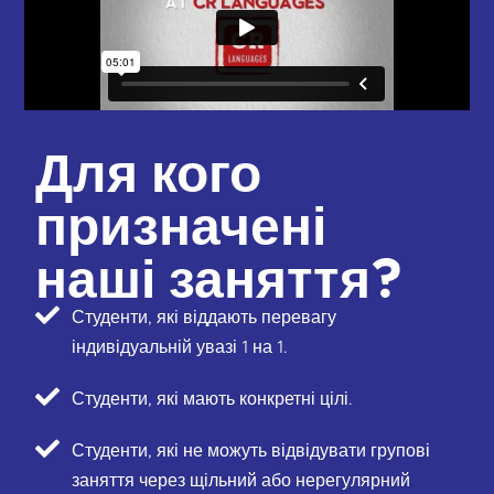
Для кого
призначені
наші заняття?
Студенти, які віддають перевагу
індивідуальній увазі 1 на 1.
Студенти, які мають конкретні цілі.
Студенти, які не можуть відвідувати групові
заняття через щільний або нерегулярний