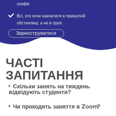
графік.
Всі, хто хоче навчатися в приватній
обстановці, а не в групі.
Зареєструватися
ЧАСТІ
ЗАПИТАННЯ
Скільки занять на тиждень
відвідують студенти?
Чи проходять заняття в Zoom?