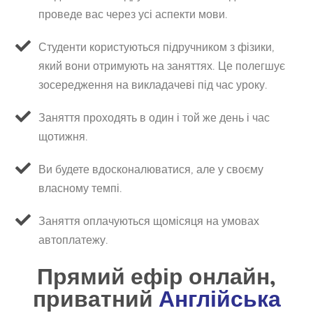
проведе вас через усі аспекти мови.
Студенти користуються підручником з фізики,
який вони отримують на заняттях. Це полегшує
зосередження на викладачеві під час уроку.
Заняття проходять в один і той же день і час
щотижня.
Ви будете вдосконалюватися, але у своєму
власному темпі.
Заняття оплачуються щомісяця на умовах
автоплатежу.
Прямий ефір онлайн,
приватний
Англійська