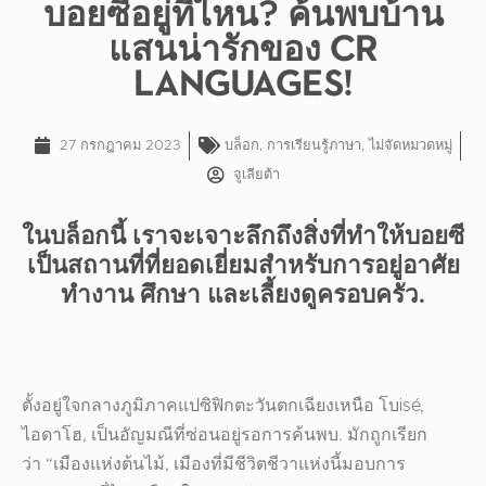
บอยซีอยู่ที่ไหน? ค้นพบบ้าน
แสนน่ารักของ CR
Languages!
27 กรกฎาคม 2023
บล็อก
,
การเรียนรู้ภาษา
,
ไม่จัดหมวดหมู่
จูเลียต้า
ในบล็อกนี้ เราจะเจาะลึกถึงสิ่งที่ทำให้บอยซี
เป็นสถานที่ที่ยอดเยี่ยมสำหรับการอยู่อาศัย
ทำงาน ศึกษา และเลี้ยงดูครอบครัว.
ตั้งอยู่ใจกลางภูมิภาคแปซิฟิกตะวันตกเฉียงเหนือ โบisé,
ไอดาโฮ, เป็นอัญมณีที่ซ่อนอยู่รอการค้นพบ. มักถูกเรียก
ว่า “
เมืองแห่งต้นไม้
, เมืองที่มีชีวิตชีวาแห่งนี้มอบการ