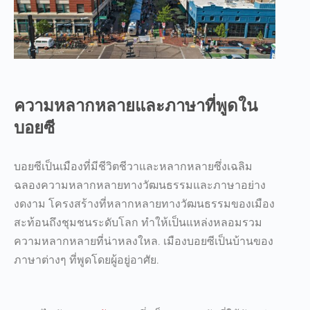
ความหลากหลายและภาษาที่พูดใน
บอยซี
บอยซีเป็นเมืองที่มีชีวิตชีวาและหลากหลายซึ่งเฉลิม
ฉลองความหลากหลายทางวัฒนธรรมและภาษาอย่าง
งดงาม โครงสร้างที่หลากหลายทางวัฒนธรรมของเมือง
สะท้อนถึงชุมชนระดับโลก ทำให้เป็นแหล่งหลอมรวม
ความหลากหลายที่น่าหลงใหล.
เมืองบอยซีเป็นบ้านของ
ภาษาต่างๆ ที่พูดโดยผู้อยู่อาศัย
.