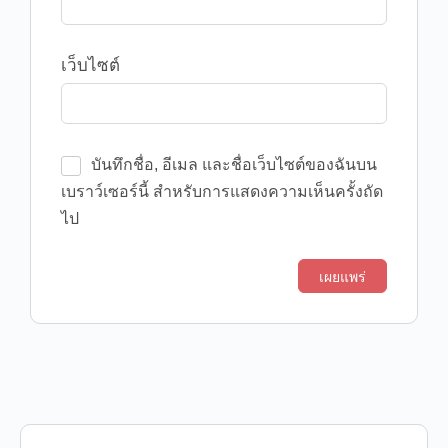
เว็บไซต์
บันทึกชื่อ, อีเมล และชื่อเว็บไซต์ของฉันบน
เบราว์เซอร์นี้ สำหรับการแสดงความเห็นครั้งถัด
ไป