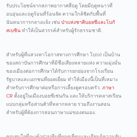
รับประโยชน์จากสภาพอากาศสี่ฤดู โดยมีฤดูหนาวที่
อบอุ่นและฤดูร้อนที่ร้อนจัด ความใกล้ชิดกับพื้นที่
นันทนาการกลางแจ้ง เช่น
ป่าแห่งชาติบอยซีและโบกั
สเบซิน
ทำให้เป็นสวรรค์สำหรับผู้รักธรรมชาติ.
สำหรับผู้ที่แสวงหาโอกาสทางการศึกษา โบisé เป็นบ้าน
ของสถาบันการศึกษาที่มีชื่อเสียงหลายแห่ง ความมุ่งมั่น
ของเมืองต่อการศึกษาได้รับการยกย่องจากโรงเรียน
รัฐบาลและเอกชนที่ยอดเยี่ยม ทำให้เมืองนี้เป็นที่เหมาะ
สำหรับการศึกษาต่อหรือการเลี้ยงดูครอบครัว.
ภาษา
CR
ตั้งอยู่ในเมืองบอยซีเช่นกัน และให้บริการคลาสเรียน
แบบกลุ่มหรือส่วนตัวที่หลากหลาย รวมถึงงานสอน
สำหรับผู้ที่ต้องการสอนภาษาแม่ของตนเอง.
คุณสนใจที่จะเข้าร่วมทีมที่ยอดเยี่ยมและเรียนรู้ความลับ