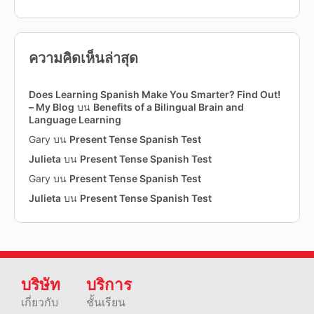
ความคิดเห็นล่าสุด
Does Learning Spanish Make You Smarter? Find Out!
– My Blog
บน
Benefits of a Bilingual Brain and
Language Learning
Gary
บน
Present Tense Spanish Test
Julieta
บน
Present Tense Spanish Test
Gary
บน
Present Tense Spanish Test
Julieta
บน
Present Tense Spanish Test
บริษัท
บริการ
เกี่ยวกับ
ชั้นเรียน