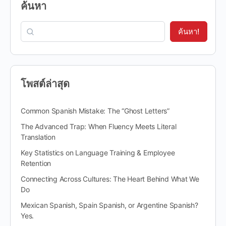
ค้นหา
ค้นหา!
โพสต์ล่าสุด
Common Spanish Mistake: The “Ghost Letters”
The Advanced Trap: When Fluency Meets Literal
Translation
Key Statistics on Language Training & Employee
Retention
Connecting Across Cultures: The Heart Behind What We
Do
Mexican Spanish, Spain Spanish, or Argentine Spanish?
Yes.