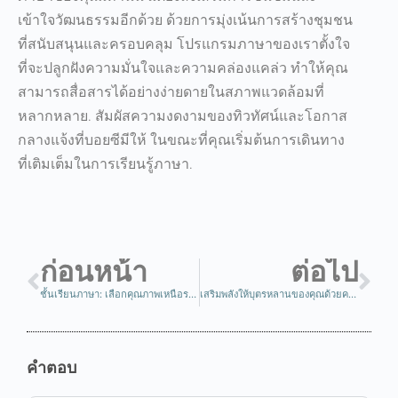
เข้าใจวัฒนธรรมอีกด้วย ด้วยการมุ่งเน้นการสร้างชุมชน
ที่สนับสนุนและครอบคลุม โปรแกรมภาษาของเราตั้งใจ
ที่จะปลูกฝังความมั่นใจและความคล่องแคล่ว ทำให้คุณ
สามารถสื่อสารได้อย่างง่ายดายในสภาพแวดล้อมที่
หลากหลาย.
สัมผัสความงดงามของทิวทัศน์และโอกาส
กลางแจ้งที่บอยซีมีให้ ในขณะที่คุณเริ่มต้นการเดินทาง
ที่เติมเต็มในการเรียนรู้ภาษา
.
ก่อนหน้า
ต่อไป
ชั้นเรียนภาษา: เลือกคุณภาพเหนือราคา
เสริมพลังให้บุตรหลานของคุณด้วยคลาสเรียนภาษาสำหรับเยาวชน!
คำตอบ