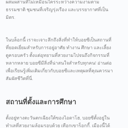
ผสมผสานที่ไม่เหมือนใครระหว่างความงามตาม
ธรรมชาติ ชุมชนที่เจริญรุ่งเรือง และบรรยากาศที่เป็น
มิตร.
ในบล็อกนี้ เราจะเจาะลึกถึงสิ่งที่ทำให้บอยซีเป็นสถานที่
ที่ยอดเยี่ยมสำหรับการอยู่อาศัย ทำงาน ศึกษา และเลี้ยง
ดูครอบครัว ตั้งแต่อุทยานที่สวยงามไปจนถึงกิจกรรมที่
หลากหลาย บอยซีมีสิ่งที่น่าสนใจสำหรับทุกคน! อ่านต่อ
เพื่อเรียนรู้เพิ่มเติมเกี่ยวกับบอยซีและเหตุผลที่คุณควรมา
สัมผัสชีวิตที่นี่.
สถานที่ตั้งและการศึกษา
ตั้งอยู่ทางตะวันตกเฉียงใต้ของไอดาโฮ
, บอยซีตั้งอยู่ใน
ทำเลที่สวยงามล้อมรอบด้วย
เทือกเขาร็อกกี้
. เมืองนี้ได้