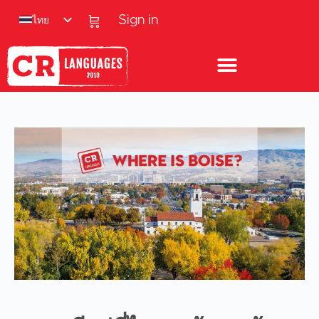
ไทย
Sign in