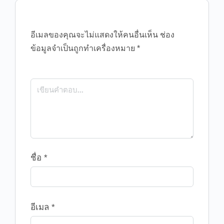
อีเมลของคุณจะไม่แสดงให้คนอื่นเห็น
ช่อง
ข้อมูลจำเป็นถูกทำเครื่องหมาย
*
ชื่อ
*
อีเมล
*