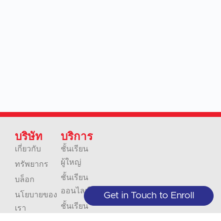
บริษัท
บริการ
เกี่ยวกับ
ชั้นเรียน
ผู้ใหญ่
ทรัพยากร
ชั้นเรียน
บล็อก
ออนไลน์
นโยบายของ
Get in Touch to Enroll
ชั้นเรียน
เรา
ระดับจูเนียร์