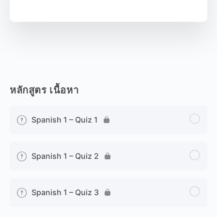
หลักสูตร เนื้อหา
Spanish 1 – Quiz 1
Spanish 1 – Quiz 2
Spanish 1 – Quiz 3