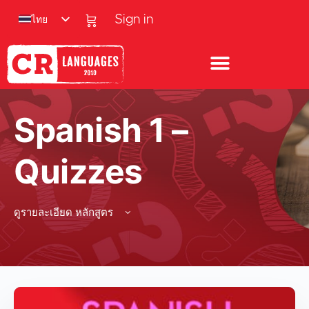
ไทย
Sign in
Spanish 1 –
Quizzes
ดูรายละเอียด หลักสูตร