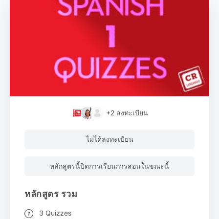
+2
ลงทะเบียน
ไม่ได้ลงทะเบียน
หลักสูตรนี้ปิดการเรียนการสอนในขณะนี้
หลักสูตร รวม
3 Quizzes