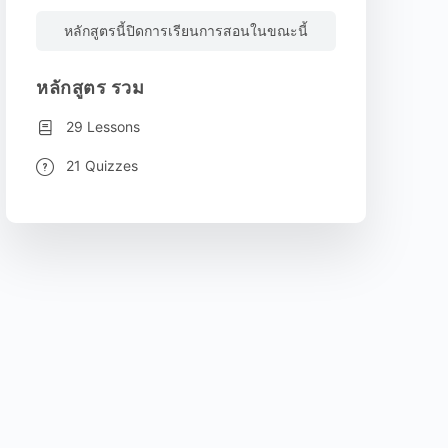
หลักสูตรนี้ปิดการเรียนการสอนในขณะนี้
หลักสูตร รวม
29 Lessons
21 Quizzes