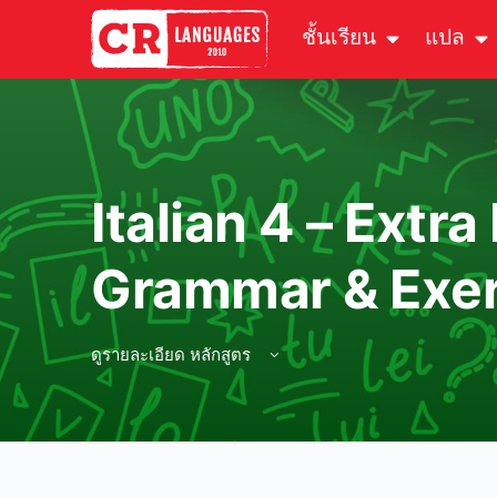
ชั้นเรียน
แปล
Italian 4 – Extra
Grammar & Exer
ดูรายละเอียด หลักสูตร