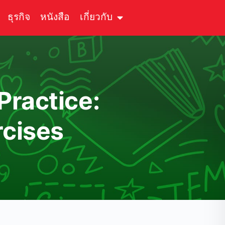
ธุรกิจ
หนังสือ
เกี่ยวกับ
 Practice:
cises