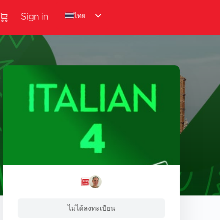
ไทย
Sign in
ไม่ได้ลงทะเบียน