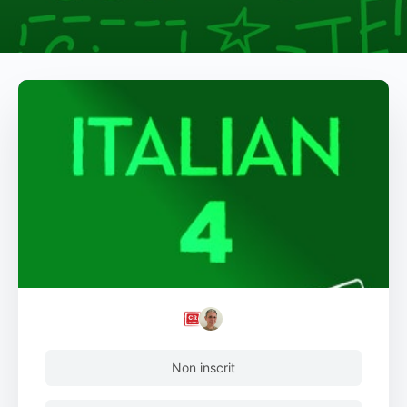
Non inscrit