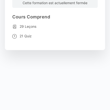
Cette formation est actuellement fermée
Cours Comprend
29 Leçons
21 Quiz