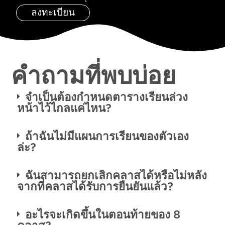
ลงทะเบียน
คำถามที่พบบ่อย
จำเป็นต้องกำหนดตารางเรียนล่วง
หน้าไว้ไกลแค่ไหน?
ถ้าฉันไม่มีแผนการเรียนของตัวเอง
ล่ะ?
ฉันสามารถยกเลิกคลาสได้หรือไม่หลัง
จากที่คลาสได้รับการยืนยันแล้ว?
อะไรจะเกิดขึ้นในตอนท้ายของ 8