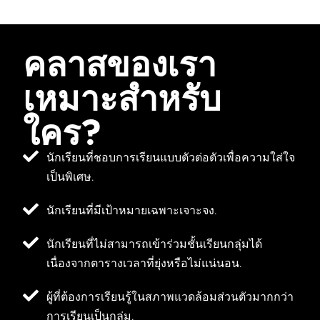
คลาสของเรา
เหมาะสำหรับ
ใคร?
นักเรียนที่ชอบการเรียนแบบตัวต่อตัวเพื่อความใส่ใจ
เป็นพิเศษ.
นักเรียนที่มีเป้าหมายเฉพาะเจาะจง.
นักเรียนที่ไม่สามารถเข้าร่วมชั้นเรียนกลุ่มได้
เนื่องจากตารางเวลาที่ยุ่งหรือไม่แน่นอน.
ผู้ที่ต้องการเรียนรู้ในสภาพแวดล้อมส่วนตัวมากกว่า
การเรียนเป็นกลุ่ม.