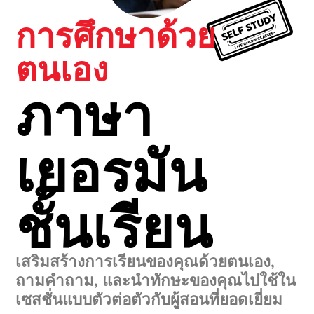
การศึกษาด้วย
ตนเอง
ภาษา
เยอรมัน
ชั้นเรียน
เสริมสร้างการเรียนของคุณด้วยตนเอง,
ถามคำถาม, และนำทักษะของคุณไปใช้ใน
เซสชั่นแบบตัวต่อตัวกับผู้สอนที่ยอดเยี่ยม