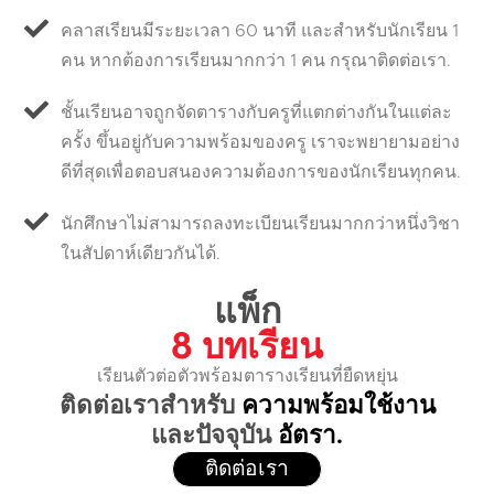
คลาสเรียนมีระยะเวลา 60 นาที และสำหรับนักเรียน 1
คน หากต้องการเรียนมากกว่า 1 คน กรุณาติดต่อเรา.
ชั้นเรียนอาจถูกจัดตารางกับครูที่แตกต่างกันในแต่ละ
ครั้ง ขึ้นอยู่กับความพร้อมของครู เราจะพยายามอย่าง
ดีที่สุดเพื่อตอบสนองความต้องการของนักเรียนทุกคน.
นักศึกษาไม่สามารถลงทะเบียนเรียนมากกว่าหนึ่งวิชา
ในสัปดาห์เดียวกันได้.
แพ็ก
8 บทเรียน
เรียนตัวต่อตัวพร้อมตารางเรียนที่ยืดหยุ่น
ติดต่อเราสำหรับ
ความพร้อมใช้งาน
และปัจจุบัน
อัตรา.
ติดต่อเรา