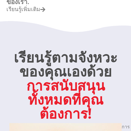
ของเรา.
เรียนรู้เพิ่มเติม
เรียนรู้ตามจังหวะ
ของคุณเองด้วย
การสนับสนุน
ทั้งหมดที่คุณ
ต้องการ!
การ