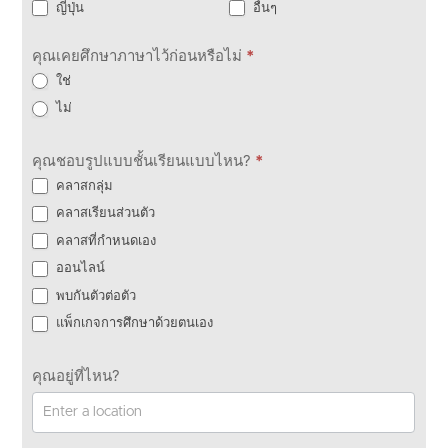
ญี่ปุ่น
อื่นๆ
คุณเคยศึกษาภาษาไว้ก่อนหรือไม่
*
ใช่
ไม่
คุณชอบรูปแบบชั้นเรียนแบบไหน?
*
คลาสกลุ่ม
คลาสเรียนส่วนตัว
คลาสที่กำหนดเอง
ออนไลน์
พบกันตัวต่อตัว
แพ็กเกจการศึกษาด้วยตนเอง
คุณอยู่ที่ไหน?