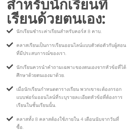
สำหรับนักเรียนที่
เรียนด้วยตนเอง:
นักเรียนชำระค่าเรียนสำหรับคอร์ส 8 คาบ.
คลาสเรียนเป็นการเรียนออนไลน์แบบตัวต่อตัวกับผู้สอน
ที่มีประสบการณ์ของเรา.
นักเรียนควรนำคำถามเฉพาะของตนเองจากหัวข้อที่ได้
ศึกษาด้วยตนเองมาด้วย.
เมื่อนักเรียนกำหนดตารางเรียน พวกเขาจะต้องกรอก
แบบฟอร์มออนไลน์ที่ระบุรายละเอียดหัวข้อที่ต้องการ
เรียนในชั้นเรียนนั้น.
คลาสทั้ง 8 คลาสต้องใช้ภายใน 4 เดือนนับจากวันที่
ซื้อ.