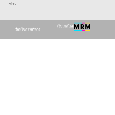
ข่าว
.
เว็บไซต์โดย
เงื่อนไขการบริการ