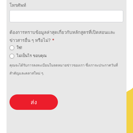
โทรศัพท์
ต้องการทราบข้อมูลล่าสุดเกี่ยวกับหลักสูตรที่เปิดสอนและ
ข่าวสารอื่น ๆ หรือไม่?
*
ใช่!
ไม่เป็นไร ขอบคุณ
คุณจะได้รับการลงทะเบียนในจดหมายข่าวของเรา ซึ่งเราจะประกาศวันที่
สำคัญและคลาสใหม่ ๆ.
ส่ง