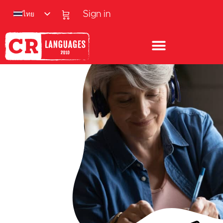
ไทย
Sign in