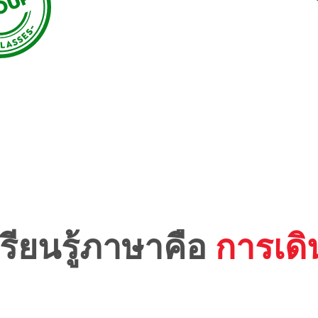
รียนรู้ภาษาคือ
การเด