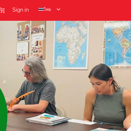
ไทย
Sign in