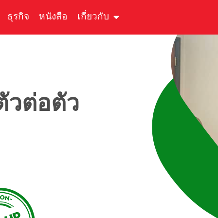
ธุรกิจ
หนังสือ
เกี่ยวกับ
ัวต่อตัว