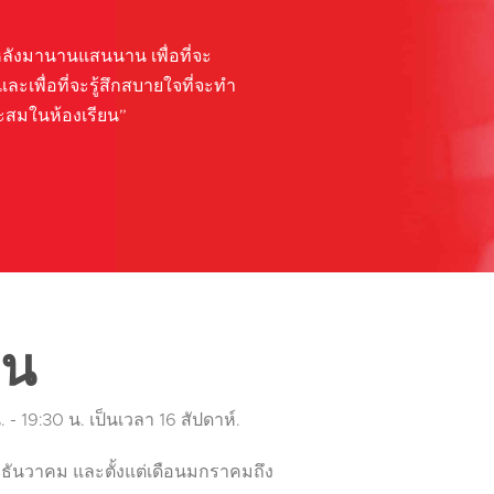
หลังมานานแสนนาน เพื่อที่จะ
ละเพื่อที่จะรู้สึกสบายใจที่จะทำ
ะสมในห้องเรียน”
ยน
 - 19:30 น. เป็นเวลา 16 สัปดาห์.
ึงธันวาคม และตั้งแต่เดือนมกราคมถึง