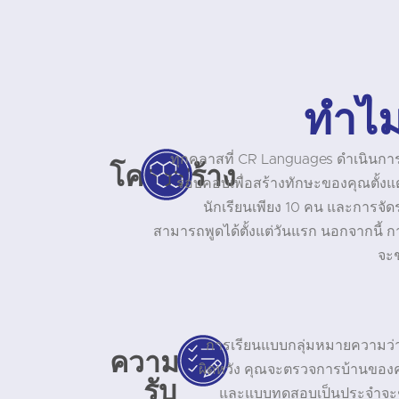
ทำไม
ทุกคลาสที่ CR Languages ดำเนินการ
โครงสร้าง
รอบคอบเพื่อสร้างทักษะของคุณตั้งแต่พ
นักเรียนเพียง 10 คน และการจั
สามารถพูดได้ตั้งแต่วันแรก นอกจากนี้ 
จะช
การเรียนแบบกลุ่มหมายความว่าค
ความ
ผิดหวัง คุณจะตรวจการบ้านของ
รับ
และแบบทดสอบเป็นประจำจะช่ว