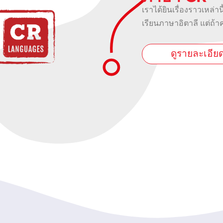
เราได้ยินเรื่องราวเหล่าน
เรียนภาษาอิตาลี แต่ถ้าค
ดูรายละเอีย