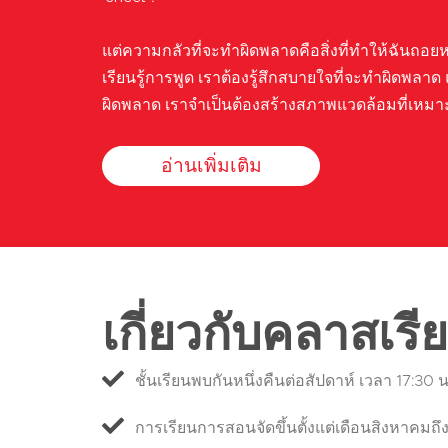
แต่ความกลัวที่จะทำผิดพลาดคือสิ่งที่ทำให้ฉันถอย
เรียนรู้การพูด เราต้องรู้สึกสบายใจที่จะทำผิดพลาด แ
ผิดพลาด เราจำเป็นต้องสร้างสภาพแวดล้อมที่เหมา
อ่านเพิ่มเติม
เกี่ยวกับคลาสเรี
ชั้นเรียนพบกันหนึ่งคืนต่อสัปดาห์ เวลา 17:30 น.
การเรียนการสอนจัดขึ้นตั้งแต่เดือนสิงหาคมถ