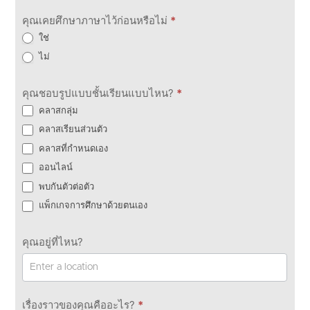
คุณเคยศึกษาภาษาไว้ก่อนหรือไม่
*
ใช่
ไม่
คุณชอบรูปแบบชั้นเรียนแบบไหน?
*
คลาสกลุ่ม
คลาสเรียนส่วนตัว
คลาสที่กำหนดเอง
ออนไลน์
พบกันตัวต่อตัว
แพ็กเกจการศึกษาด้วยตนเอง
คุณอยู่ที่ไหน?
เรื่องราวของคุณคืออะไร?
*