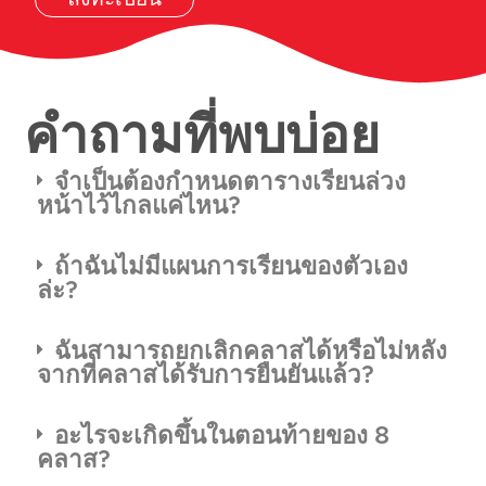
คำถามที่พบบ่อย
จำเป็นต้องกำหนดตารางเรียนล่วง
หน้าไว้ไกลแค่ไหน?
ถ้าฉันไม่มีแผนการเรียนของตัวเอง
ล่ะ?
ฉันสามารถยกเลิกคลาสได้หรือไม่หลัง
จากที่คลาสได้รับการยืนยันแล้ว?
อะไรจะเกิดขึ้นในตอนท้ายของ 8
คลาส?