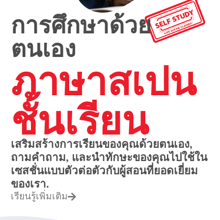
การศึกษาด้วย
ตนเอง
ภาษาสเปน
ชั้นเรียน
เสริมสร้างการเรียนของคุณด้วยตนเอง,
ถามคำถาม, และนำทักษะของคุณไปใช้ใน
เซสชั่นแบบตัวต่อตัวกับผู้สอนที่ยอดเยี่ยม
ของเรา.
เรียนรู้เพิ่มเติม