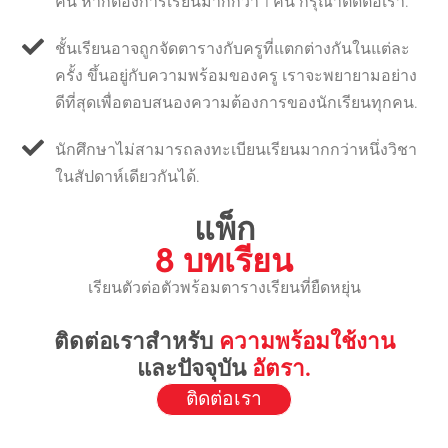
คน หากต้องการเรียนมากกว่า 1 คน กรุณาติดต่อเรา.
ชั้นเรียนอาจถูกจัดตารางกับครูที่แตกต่างกันในแต่ละ
ครั้ง ขึ้นอยู่กับความพร้อมของครู เราจะพยายามอย่าง
ดีที่สุดเพื่อตอบสนองความต้องการของนักเรียนทุกคน.
นักศึกษาไม่สามารถลงทะเบียนเรียนมากกว่าหนึ่งวิชา
ในสัปดาห์เดียวกันได้.
แพ็ก
8 บทเรียน
เรียนตัวต่อตัวพร้อมตารางเรียนที่ยืดหยุ่น
ติดต่อเราสำหรับ
ความพร้อมใช้งาน
และปัจจุบัน
อัตรา.
ติดต่อเรา