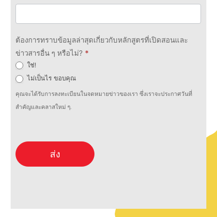
ต้องการทราบข้อมูลล่าสุดเกี่ยวกับหลักสูตรที่เปิดสอนและ
ข่าวสารอื่น ๆ หรือไม่?
*
ใช่!
ไม่เป็นไร ขอบคุณ
คุณจะได้รับการลงทะเบียนในจดหมายข่าวของเรา ซึ่งเราจะประกาศวันที่
สำคัญและคลาสใหม่ ๆ.
ส่ง