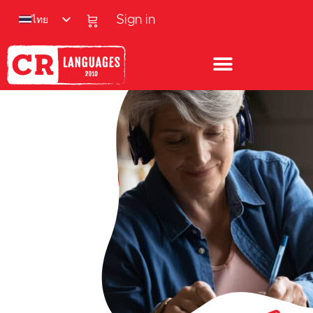
ไทย
Sign in