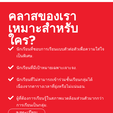
คลาสของเรา
เหมาะสำหรับ
ใคร?
นักเรียนที่ชอบการเรียนแบบตัวต่อตัวเพื่อความใส่ใจ
เป็นพิเศษ.
นักเรียนที่มีเป้าหมายเฉพาะเจาะจง.
นักเรียนที่ไม่สามารถเข้าร่วมชั้นเรียนกลุ่มได้
เนื่องจากตารางเวลาที่ยุ่งหรือไม่แน่นอน.
ผู้ที่ต้องการเรียนรู้ในสภาพแวดล้อมส่วนตัวมากกว่า
การเรียนเป็นกลุ่ม.
ลงทะเบียน