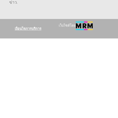
ข่าว
.
เว็บไซต์โดย
เงื่อนไขการบริการ