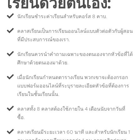
เรียนด้วยตนเอง:
นักเรียนชำระค่าเรียนสำหรับคอร์ส 8 คาบ.
คลาสเรียนเป็นการเรียนออนไลน์แบบตัวต่อตัวกับผู้สอน
ที่มีประสบการณ์ของเรา.
นักเรียนควรนำคำถามเฉพาะของตนเองจากหัวข้อที่ได้
ศึกษาด้วยตนเองมาด้วย.
เมื่อนักเรียนกำหนดตารางเรียน พวกเขาจะต้องกรอก
แบบฟอร์มออนไลน์ที่ระบุรายละเอียดหัวข้อที่ต้องการ
เรียนในชั้นเรียนนั้น.
คลาสทั้ง 8 คลาสต้องใช้ภายใน 4 เดือนนับจากวันที่
ซื้อ.
คลาสเรียนมีระยะเวลา 60 นาที และสำหรับนักเรียน 1