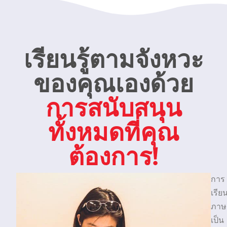
เรียนรู้ตามจังหวะ
ของคุณเองด้วย
การสนับสนุน
ทั้งหมดที่คุณ
ต้องการ!
การ
เรีย
ภาษ
เป็น