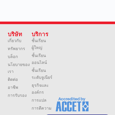
บริษัท
บริการ
เกี่ยวกับ
ชั้นเรียน
ผู้ใหญ่
ทรัพยากร
ชั้นเรียน
บล็อก
ออนไลน์
นโยบายของ
ชั้นเรียน
เรา
ระดับจูเนียร์
ติดต่อ
ธุรกิจและ
อาชีพ
องค์กร
การรับรอง
การแปล
การตีความ