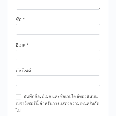
ชื่อ
*
อีเมล
*
เว็บไซต์
บันทึกชื่อ, อีเมล และชื่อเว็บไซต์ของฉันบน
เบราว์เซอร์นี้ สำหรับการแสดงความเห็นครั้งถัด
ไป