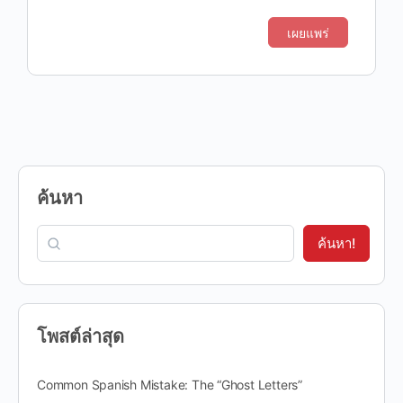
ค้นหา
ค้นหา!
โพสต์ล่าสุด
Common Spanish Mistake: The “Ghost Letters”