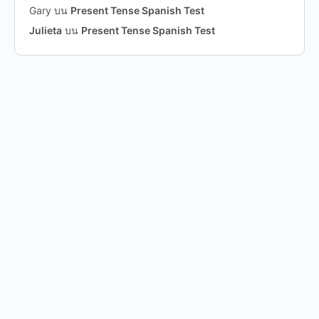
Gary
บน
Present Tense Spanish Test
Julieta
บน
Present Tense Spanish Test