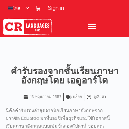
ไทย
Sign in
คำรับรองจากชั้นเรียนภาษา
อังกฤษโดย เอดูอาร์โด
13 พฤษภาคม 2557
บล็อก
จูเลียต้า
นี่คือคำรับรองล่าสุดจากนักเรียนภาษาอังกฤษจาก
บราซิล Eduardo มาที่บอยซีเพื่อธุรกิจและใช้โอกาสนี้
เรียนภาษาอังกฤษแบบเข้มข้นสองสัปดาห์ ขอบคุณ