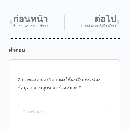
ก่อนหน้า
ต่อไป
ชั้นเรียนภาษาสเปนขั้นสูง
ยินดีต้อนรับสู่เว็บไซต์ใหม่!
คำตอบ
อีเมลของคุณจะไม่แสดงให้คนอื่นเห็น
ช่อง
ข้อมูลจำเป็นถูกทำเครื่องหมาย
*