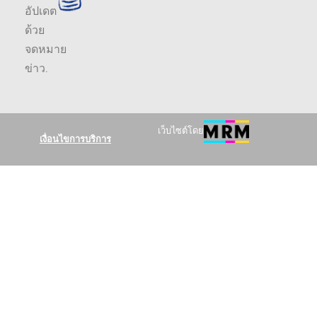
อัปเดต
ด้วย
จดหมาย
ข่าว
.
เว็บไซต์โดย
เงื่อนไขการบริการ