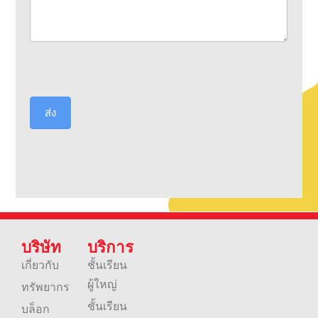
ส่ง
บริษัท
บริการ
เกี่ยวกับ
ชั้นเรียน
ผู้ใหญ่
ทรัพยากร
ชั้นเรียน
บล็อก