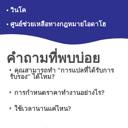
• วินโค
• ศูนย์ช่วยเหลือทางกฎหมายไอดาโฮ
คำถามที่พบบ่อย
คุณสามารถทำ "การแปลที่ได้รับการ
รับรอง" ได้ไหม?
การกำหนดราคาทำงานอย่างไร?
ใช้เวลานานแค่ไหน?