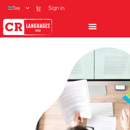
ไทย
Sign in