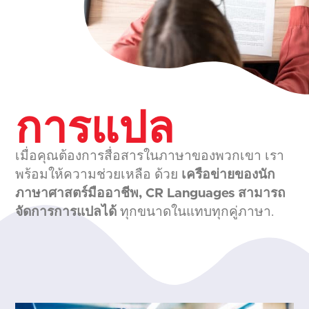
การแปล
เมื่อคุณต้องการสื่อสารในภาษาของพวกเขา เรา
พร้อมให้ความช่วยเหลือ ด้วย
เครือข่ายของนัก
ภาษาศาสตร์มืออาชีพ, CR Languages สามารถ
จัดการการแปลได้
ทุกขนาดในแทบทุกคู่ภาษา.