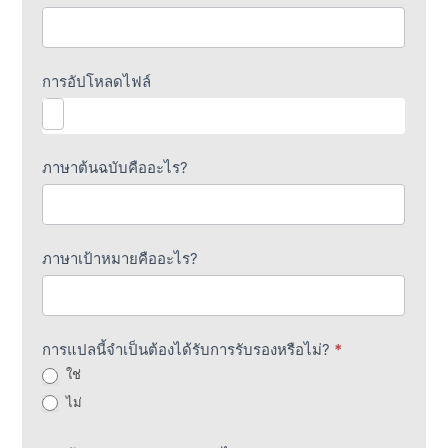
การอัปโหลดไฟล์
ภาษาต้นฉบับคืออะไร?
ภาษาเป้าหมายคืออะไร?
การแปลนี้จำเป็นต้องได้รับการรับรองหรือไม่?
*
ใช่
ไม่