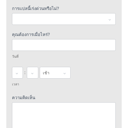
อยู่
การแปลนี้เร่งด่วนหรือไม่?
สำหรับ
จัด
ส่ง
คุณต้องการเมื่อไหร่?
วันที่
:
เวลา
ความคิดเห็น