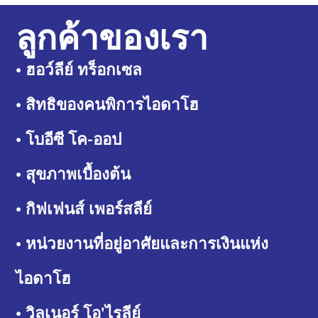
ลูกค้าของเรา
• ฮอว์ลีย์ ทร็อกเซล
• สิทธิของคนพิการไอดาโฮ
• โบอีซี โค-ออป
• สุขภาพเบื้องต้น
• กิฟเฟนส์ เพอร์สลีย์
• หน่วยงานที่อยู่อาศัยและการเงินแห่ง
ไอดาโฮ
• วิลเนอร์ โอ'ไรลีย์