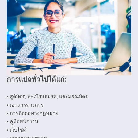
การแปลทั่วไปได้แก่:
• สูติบัตร, ทะเบียนสมรส, และมรณบัตร
• เอกสารทางการ
• การติดต่อทางกฎหมาย
• คู่มือพนักงาน
• เว็บไซต์