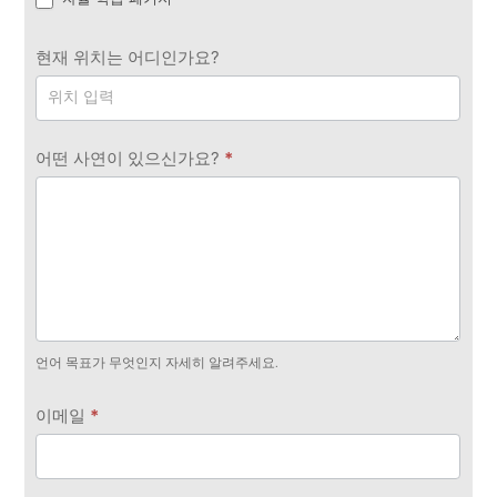
현재 위치는 어디인가요?
어떤 사연이 있으신가요?
*
언어 목표가 무엇인지 자세히 알려주세요.
이메일
*