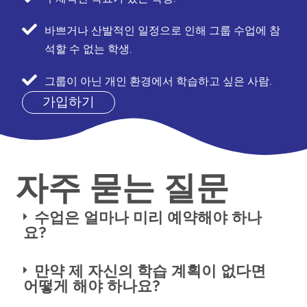
바쁘거나 산발적인 일정으로 인해 그룹 수업에 참
석할 수 없는 학생.
그룹이 아닌 개인 환경에서 학습하고 싶은 사람.
가입하기
자주 묻는 질문
수업은 얼마나 미리 예약해야 하나
요?
만약 제 자신의 학습 계획이 없다면
어떻게 해야 하나요?