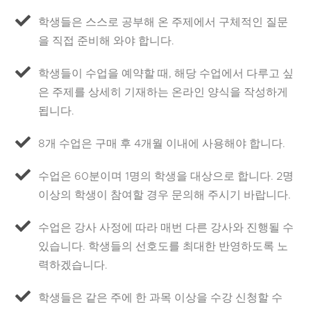
학생들은 스스로 공부해 온 주제에서 구체적인 질문
을 직접 준비해 와야 합니다.
학생들이 수업을 예약할 때, 해당 수업에서 다루고 싶
은 주제를 상세히 기재하는 온라인 양식을 작성하게
됩니다.
8개 수업은 구매 후 4개월 이내에 사용해야 합니다.
수업은 60분이며 1명의 학생을 대상으로 합니다. 2명
이상의 학생이 참여할 경우 문의해 주시기 바랍니다.
수업은 강사 사정에 따라 매번 다른 강사와 진행될 수
있습니다. 학생들의 선호도를 최대한 반영하도록 노
력하겠습니다.
학생들은 같은 주에 한 과목 이상을 수강 신청할 수