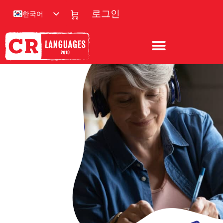
한국어
로그인