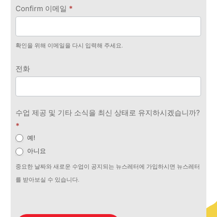
Confirm 이메일
*
확인을 위해 이메일을 다시 입력해 주세요.
전화
수업 제공 및 기타 소식을 최신 상태로 유지하시겠습니까?
*
예!
아니요
중요한 날짜와 새로운 수업이 공지되는 뉴스레터에 가입하시면 뉴스레터
를 받아보실 수 있습니다.