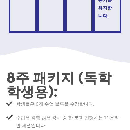
동기를
유지합
니다
.
8주 패키지 (독학
학생용):​
학생들은 8개 수업 블록을 수강합니다.
수업은 경험 많은 강사 중 한 분과 진행하는 1:1 온라
인 세션입니다.