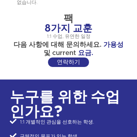
없습니다.
팩
8가지 교훈
1:1 수업, 유연한 일정
다음 사항에 대해 문의하세요.
가용성
및 current
요금.
연락하기
누구를 위한 수업
인가요?
1:1 개별적인 관심을 선호하는 학생.
구체적인 목표가 있는 학생.