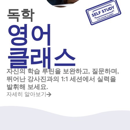
독학
영어
클래스
자신의 학습 루틴을 보완하고, 질문하며,
뛰어난 강사진과의 1:1 세션에서 실력을
발휘해 보세요.
자세히 알아보기