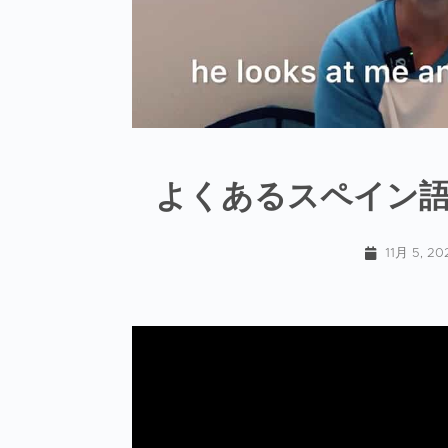
よくあるスペイン語
11月 5, 20