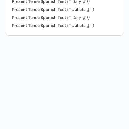
Present Tense Spanish Test
に
Gary
より
Present Tense Spanish Test
に
Julieta
より
Present Tense Spanish Test
に
Gary
より
Present Tense Spanish Test
に
Julieta
より