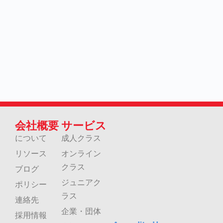
会社概要
サービス
について
成人クラス
リソース
オンライン
クラス
ブログ
ジュニアク
ポリシー
ラス
連絡先
企業・団体
採用情報