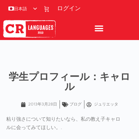
ログイン
日本語
学生プロフィール：キャロ
ル
2013年3月28日
ブログ
ジュリエッタ
粘り強さについて知りたいなら、私の教え子キャロ
ルに会ってみてほしい。.