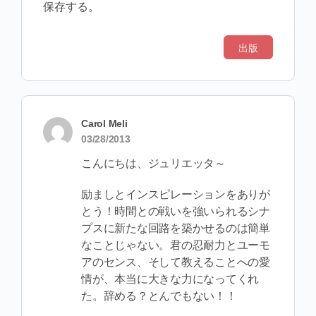
保存する。
Carol Meli
03/28/2013
こんにちは、ジュリエッタ～
励ましとインスピレーションをありが
とう！時間との戦いを強いられるシナ
プスに新たな回路を築かせるのは簡単
なことじゃない。君の忍耐力とユーモ
アのセンス、そして教えることへの愛
情が、本当に大きな力になってくれ
た。辞める？とんでもない！！