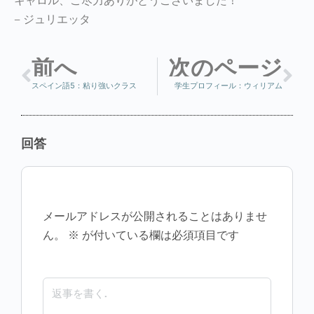
キャロル、ご尽力ありがとうございました！
– ジュリエッタ
前へ
次のページ
スペイン語5：粘り強いクラス
学生プロフィール：ウィリアム
回答
メールアドレスが公開されることはありませ
ん。
※
が付いている欄は必須項目です