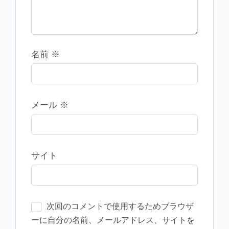
名前
※
メール
※
サイト
次回のコメントで使用するためブラウザ
ーに自分の名前、メールアドレス、サイトを