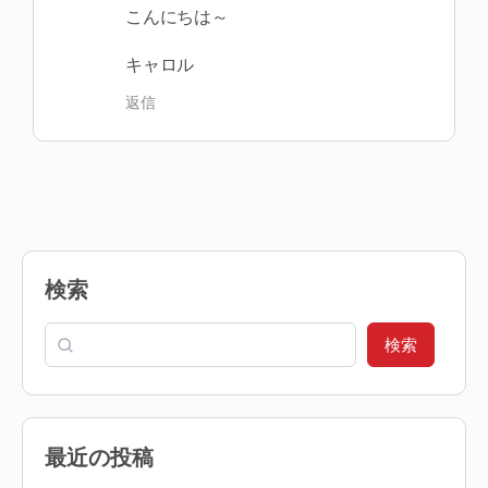
こんにちは～
キャロル
返信
検索
検索
最近の投稿