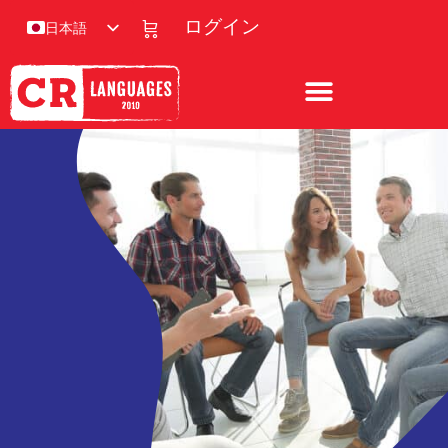
ログイン
日本語