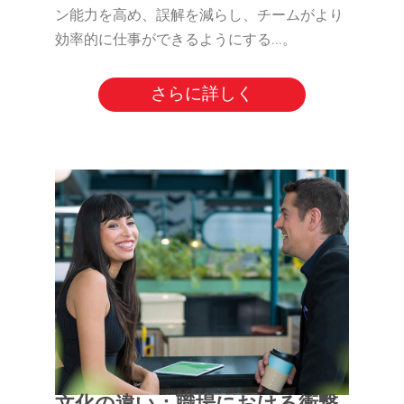
ン能力を高め、誤解を減らし、チームがより
効率的に仕事ができるようにする...。
さらに詳しく