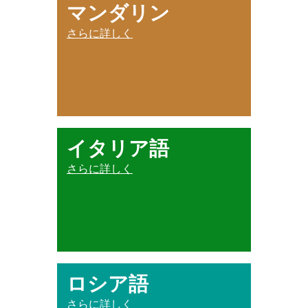
マンダリン
さらに詳しく
イタリア語
さらに詳しく
ロシア語
さらに詳しく