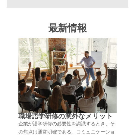
最新情報
職場語学研修の意外なメリット
企業が語学研修の必要性を認識するとき、そ
の焦点は通常明確である。コミュニケーショ