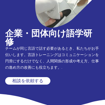
企業・団体向け語学研
修
チームが同じ言語で話す必要があるとき、私たちがお手
伝いします。言語トレーニングはコミュニケーションを
円滑にするだけでなく、人間関係の形成や考え方、仕事
の進め方の改善にも役立ちます。.
相談を依頼する