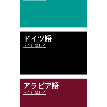
ドイツ語
さらに詳しく
アラビア語
さらに詳しく