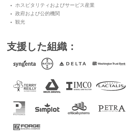
ホスピタリティおよびサービス産業
政府および公的機関
観光
支援した組織：