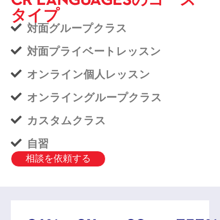
タイプ
対面グループクラス
対面プライベートレッスン
オンライン個人レッスン
オンライングループクラス
カスタムクラス
自習
相談を依頼する