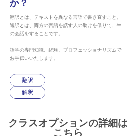
か？
翻訳とは、テキストを異なる言語で書き直すこと。
通訳とは、両方の言語を話す人の助けを借りて、生
の会話をすることです。
語学の専門知識、経験、プロフェッショナリズムで
お手伝いいたします。
翻訳
解釈
クラスオプションの詳細は
こちら