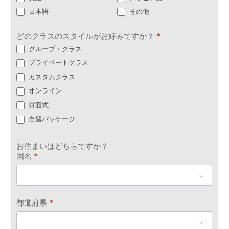
日本語
その他
どのクラスのスタイルがお好みですか？
*
グループ・クラス
プライベートクラス
カスタムクラス
オンライン
対面式
自習パッケージ
お住まいはどちらですか？
国名
*
都道府県
*