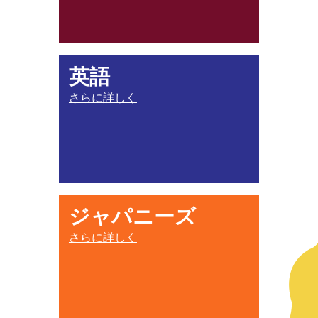
英語
さらに詳しく
ジャパニーズ
さらに詳しく