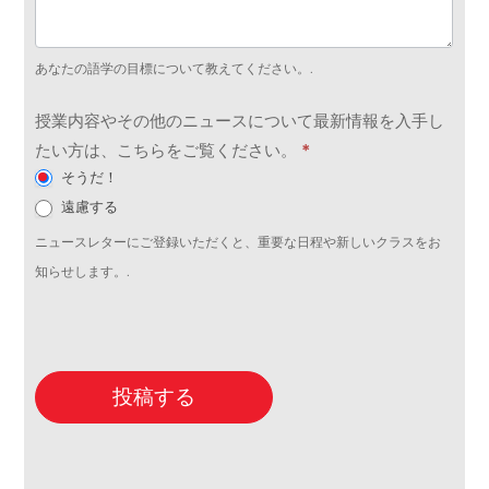
あなたの語学の目標について教えてください。.
授業内容やその他のニュースについて最新情報を入手し
たい方は、こちらをご覧ください。
*
そうだ！
遠慮する
ニュースレターにご登録いただくと、重要な日程や新しいクラスをお
知らせします。.
投稿する