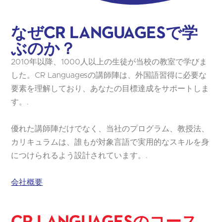
なぜCR Languagesで学
ぶのか？
2010年以降、1000人以上の生徒が当校の教室で学びま
した。CR Languagesの講師陣は、外国語習得に必要な
要素を理解しており、あなたの目標達成をサポートしま
す。.
優れた講師陣だけでなく、当社のプログラム、教授法、
カリキュラムは、誰もが対象言語で実用的なスキルを身
につけられるよう設計されています。.
会社概要
CR Languagesのコース