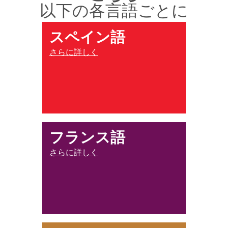
以下の各言語ごとに
スペイン語
さらに詳しく
フランス語
さらに詳しく