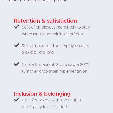
Retention & satisfaction
58% of employees more likely to stay
when language training is offered
Replacing a frontline employee costs
$3,000–$10,000
Panda Restaurant Group saw a 20%
turnover drop after implementation
Inclusion & belonging
61% of workers with low English
proficiency feel excluded