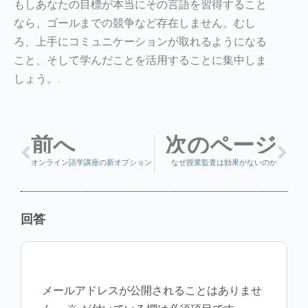
もしあなたの目標が本当にその言語を習得すること
なら、ゴールまでの競争など存在しません。むし
ろ、上手にコミュニケーションが取れるようになる
こと、そして学んだことを活用することに集中しま
しょう。.
前へ
次のページ
オンライン語学講座の新オプション
なぜ授業監査は効果がないのか
回答
メールアドレスが公開されることはありませ