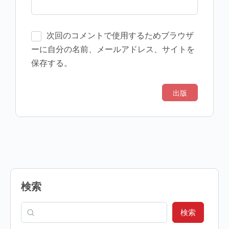
次回のコメントで使用するためブラウザ
ーに自分の名前、メールアドレス、サイトを
保存する。
検索
検索