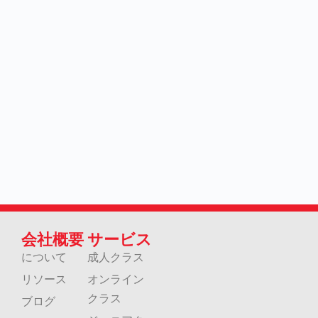
会社概要
サービス
について
成人クラス
リソース
オンライン
クラス
ブログ