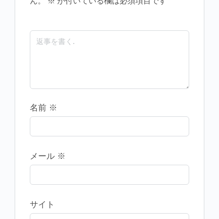
ん。
※
が付いている欄は必須項目です
名前
※
メール
※
サイト