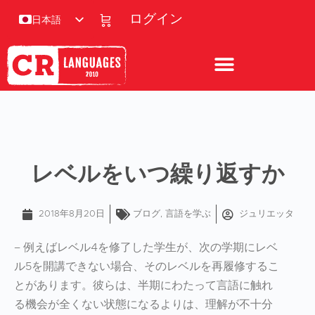
ログイン
日本語
レベルをいつ繰り返すか
2018年8月20日
ブログ
,
言語を学ぶ
ジュリエッタ
– 例えばレベル4を修了した学生が、次の学期にレベ
ル5を開講できない場合、そのレベルを再履修するこ
とがあります。彼らは、半期にわたって言語に触れ
る機会が全くない状態になるよりは、理解が不十分