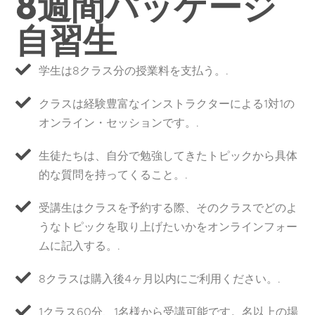
8週間パッケージ
自習生
学生は8クラス分の授業料を支払う。.
クラスは経験豊富なインストラクターによる1対1の
オンライン・セッションです。.
生徒たちは、自分で勉強してきたトピックから具体
的な質問を持ってくること。.
受講生はクラスを予約する際、そのクラスでどのよ
うなトピックを取り上げたいかをオンラインフォー
ムに記入する。.
8クラスは購入後4ヶ月以内にご利用ください。.
1クラス60分、1名様から受講可能です。名以上の場