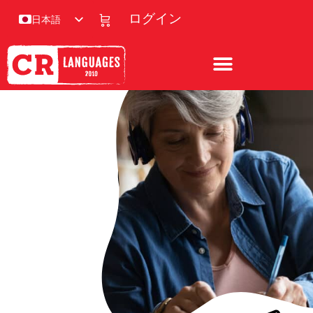
ログイン
日本語