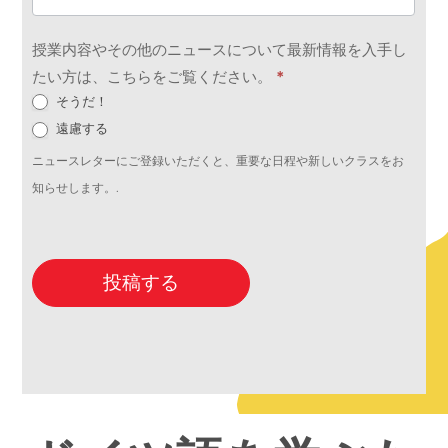
授業内容やその他のニュースについて最新情報を入手し
たい方は、こちらをご覧ください。
*
そうだ！
遠慮する
ニュースレターにご登録いただくと、重要な日程や新しいクラスをお
知らせします。.
投稿する