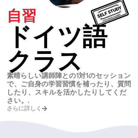
自習
ドイツ語
クラス
素晴らしい講師陣との1対1のセッション
で、ご自身の学習習慣を補ったり、質問
したり、スキルを活かしたりしてくだ
さい。.
さらに詳しく