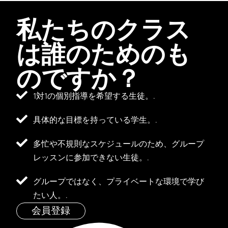
私たちのクラス
は誰のためのも
のですか？
1対1の個別指導を希望する生徒。.
具体的な目標を持っている学生。.
多忙や不規則なスケジュールのため、グループ
レッスンに参加できない生徒。.
グループではなく、プライベートな環境で学び
たい人。.
会員登録