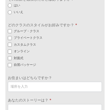
はい
いいえ
どのクラスのスタイルがお好みですか？
*
グループ・クラス
プライベートクラス
カスタムクラス
オンライン
対面式
自習パッケージ
お住まいはどちらですか？
あなたのストーリーは？
*