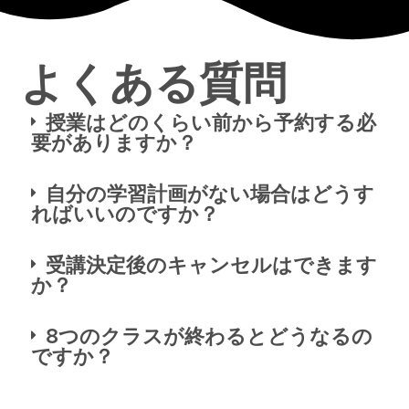
よくある質問
授業はどのくらい前から予約する必
要がありますか？
自分の学習計画がない場合はどうす
ればいいのですか？
受講決定後のキャンセルはできます
か？
8つのクラスが終わるとどうなるの
ですか？