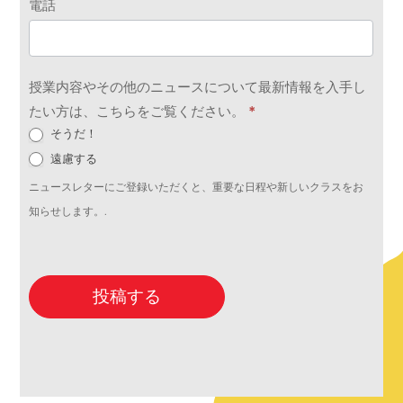
電話
授業内容やその他のニュースについて最新情報を入手し
たい方は、こちらをご覧ください。
*
そうだ！
遠慮する
ニュースレターにご登録いただくと、重要な日程や新しいクラスをお
知らせします。.
投稿する