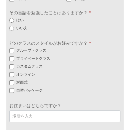
その言語を勉強したことはありますか？
*
はい
いいえ
どのクラスのスタイルがお好みですか？
*
グループ・クラス
プライベートクラス
カスタムクラス
オンライン
対面式
自習パッケージ
お住まいはどちらですか？