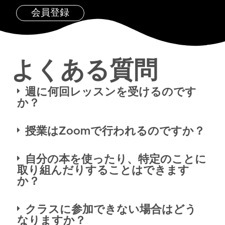
会員登録
よくある質問
週に何回レッスンを受けるのです
か？
授業はZoomで行われるのですか？
自分の本を使ったり、特定のことに
取り組んだりすることはできます
か？
クラスに参加できない場合はどう
なりますか？