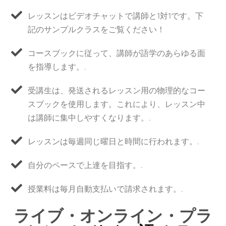
レッスンはビデオチャットで講師と1対1です。下
記のサンプルクラスをご覧ください！
コースブックに従って、講師が語学のあらゆる面
を指導します。.
受講生は、発送されるレッスン用の物理的なコー
スブックを使用します。これにより、レッスン中
は講師に集中しやすくなります。.
レッスンは毎週同じ曜日と時間に行われます。.
自分のペースで上達を目指す。.
授業料は毎月自動支払いで請求されます。.
ライブ・オンライン・プラ