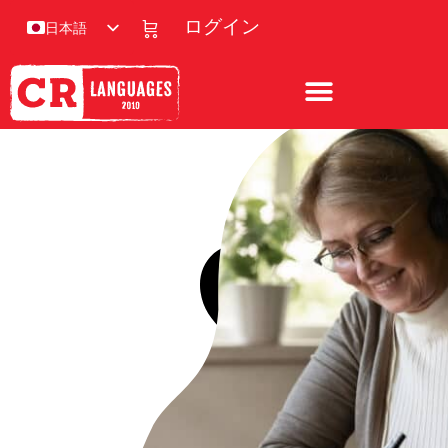
ログイン
日本語