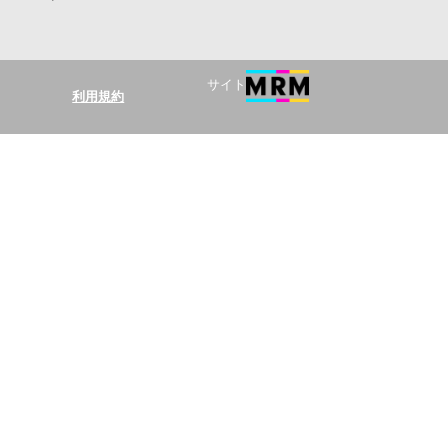
サイト
利用規約