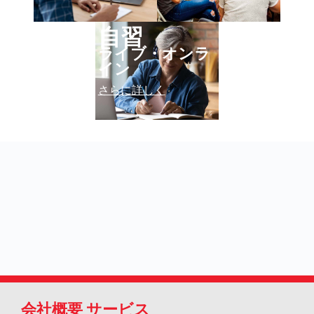
自習
ライブ・オンラ
イン
さらに詳しく
会社概要
サービス