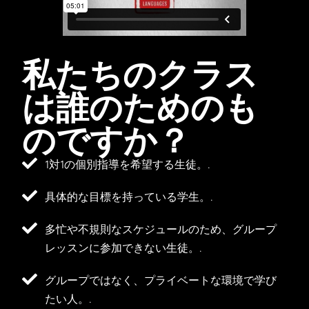
私たちのクラス
は誰のためのも
のですか？
1対1の個別指導を希望する生徒。.
具体的な目標を持っている学生。.
多忙や不規則なスケジュールのため、グループ
レッスンに参加できない生徒。.
グループではなく、プライベートな環境で学び
たい人。.