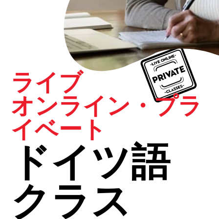
ライブ
オンライン・プラ
イベート
ドイツ語
クラス