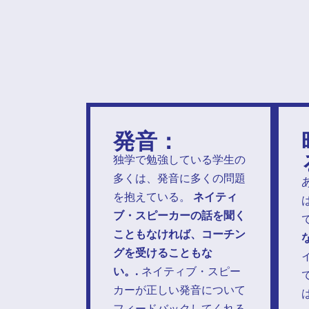
発音：
独学で勉強している学生の
多くは、発音に多くの問題
を抱えている。
ネイティ
ブ・スピーカーの話を聞く
こともなければ、コーチン
グを受けることもな
い。.
ネイティブ・スピー
カーが正しい発音について