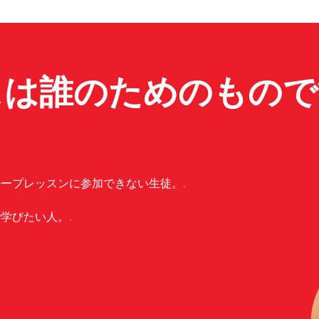
スは誰のためのもので
ープレッスンに参加できない生徒。.
学びたい人。.