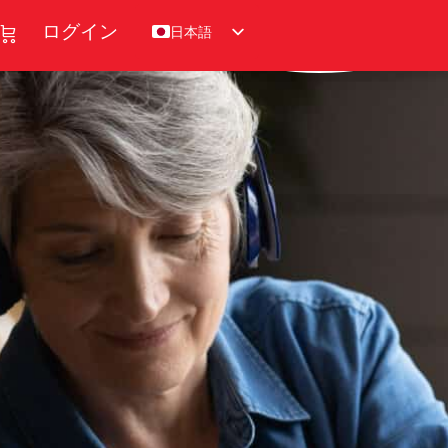
日本語
ログイン