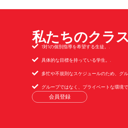
私たちのクラ
1対1の個別指導を希望する生徒。.
具体的な目標を持っている学生。.
多忙や不規則なスケジュールのため、グル
グループではなく、プライベートな環境で
会員登録