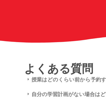
よくある質問
授業はどのくらい前から予約
自分の学習計画がない場合は