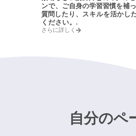
ンで、ご自身の学習習慣を補
質問したり、スキルを活かし
ください。.
さらに詳しく
自分のペ