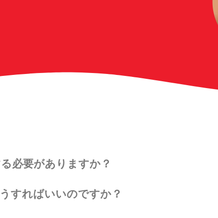
する必要がありますか？
どうすればいいのですか？