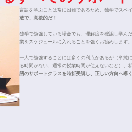
言語を学ぶことは常に困難であるため、独学でスペイ
敢で、意欲的だ！
独学で勉強している場合でも、理解度を確認し学ん
業をスケジュールに入れることを強くお勧めします。
一人で勉強することには多くの利点があるが（単純
る時間がない、通常の授業時間が使えないなど）、
語のサポートクラスを時折受講し、正しい方向へ導く