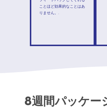
フィードバックしてくれる
ことほど効果的なことはあ
りません。.
8週間パッケー