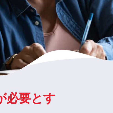
が必要とす