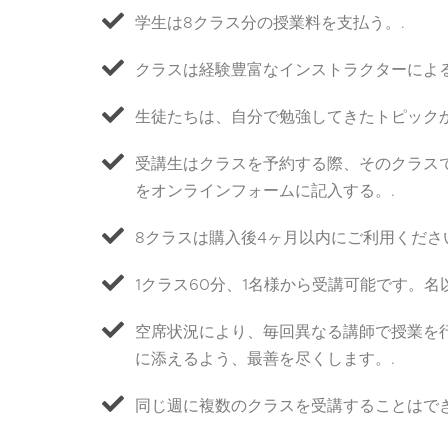
学生は8クラス分の授業料を支払う。.
クラスは経験豊富なインストラクターによる
生徒たちは、自分で勉強してきたトピック
受講生はクラスを予約する際、そのクラス
をオンラインフォームに記入する。.
8クラスは購入後4ヶ月以内にご利用くださ
1クラス60分、1名様から受講可能です。名
空席状況により、毎回異なる講師で授業を
に添えるよう、最善を尽くします。.
同じ週に複数のクラスを受講することはでき