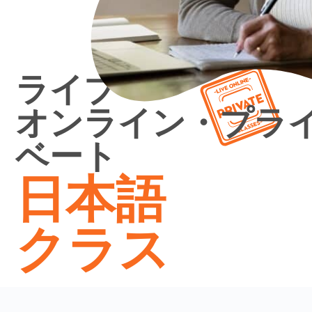
ライブ
オンライン・プラ
ベート
日本語
クラス