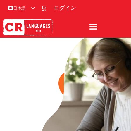
ログイン
日本語