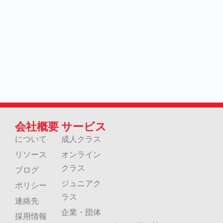
会社概要
サービス
について
成人クラス
リソース
オンライン
クラス
ブログ
ジュニアク
ポリシー
ラス
連絡先
企業・団体
採用情報