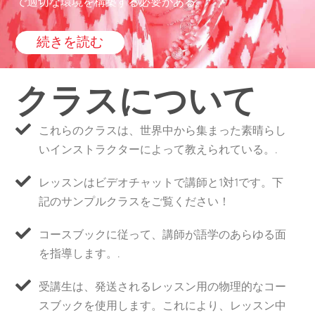
で適切な環境を構築する必要がある。”
続きを読む
クラスについて
これらのクラスは、世界中から集まった素晴らし
いインストラクターによって教えられている。.
レッスンはビデオチャットで講師と1対1です。下
記のサンプルクラスをご覧ください！
コースブックに従って、講師が語学のあらゆる面
を指導します。.
受講生は、発送されるレッスン用の物理的なコー
スブックを使用します。これにより、レッスン中