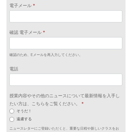
電子メール
*
確認 電子メール
*
確認のため、Eメールを再入力してください。
電話
授業内容やその他のニュースについて最新情報を入手し
たい方は、こちらをご覧ください。
*
そうだ！
遠慮する
ニュースレターにご登録いただくと、重要な日程や新しいクラスをお