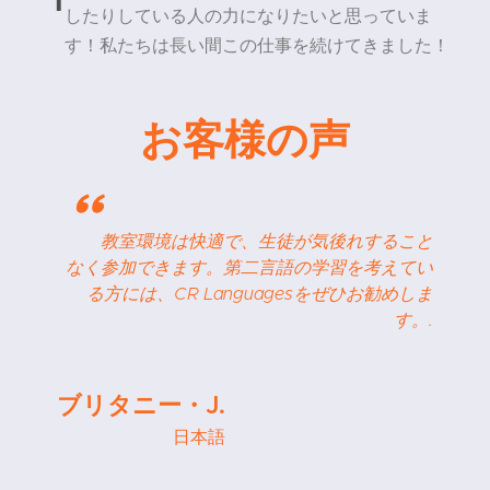
したりしている人の力になりたいと思っていま
す！私たちは長い間この仕事を続けてきました！
お客様の声
"
教室環境は快適で、生徒が気後れすること
なく参加できます。第二言語の学習を考えてい
る方には、CR Languagesをぜひお勧めしま
す。.
ブリタニー・J.
日本語