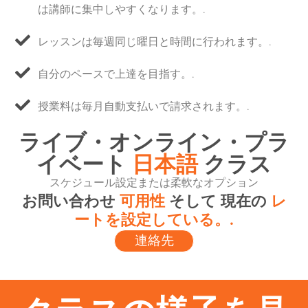
は講師に集中しやすくなります。.
レッスンは毎週同じ曜日と時間に行われます。.
自分のペースで上達を目指す。.
授業料は毎月自動支払いで請求されます。.
ライブ・オンライン・プラ
イベート
日本語
クラス
スケジュール設定または柔軟なオプション
お問い合わせ
可用性
そして 現在の
レ
ートを設定している。.
連絡先