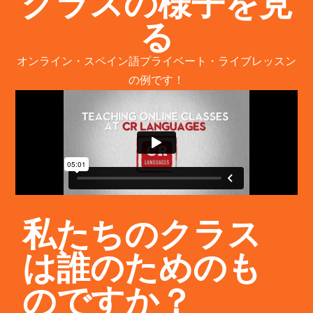
クラスの様子を見
る
オンライン・スペイン語プライベート・ライブレッスン
の例です！
私たちのクラス
は誰のためのも
のですか？