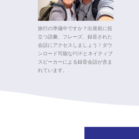
旅行の準備中ですか？出発前に役
立つ語彙、フレーズ、録音された
会話にアクセスしましょう！ダウ
ンロード可能なPDFとネイティブ
スピーカーによる録音会話が含ま
れています。.