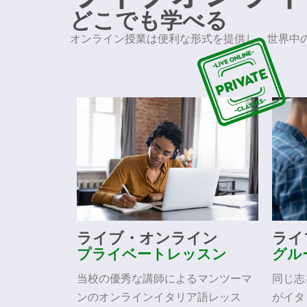
どこでも学べる
オンライン授業は便利な形式を提供し、世界中の
ライブ・オンライン
ライ
プライベートレッスン
グル
当校の優秀な講師によるマンツーマ
同じ志
ンのオンラインイタリア語レッス
がイタ