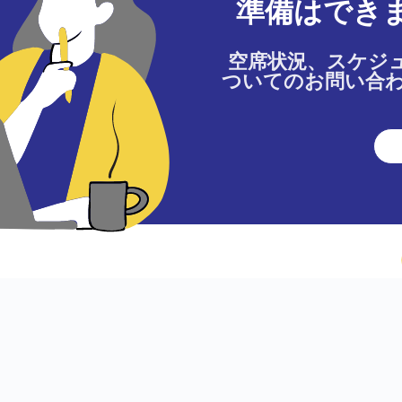
準備はでき
空席状況、スケジ
ついてのお問い合