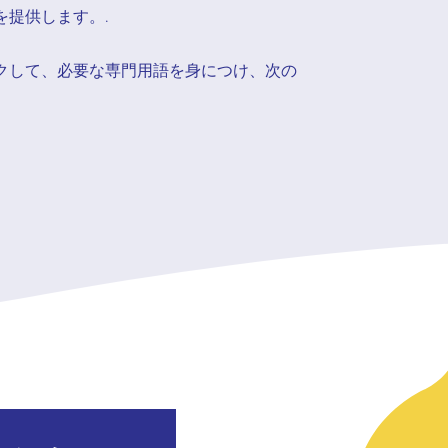
を提供します。.
クして、必要な専門用語を身につけ、次の