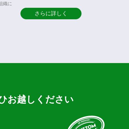
組織に
さらに詳しく
ひお越しください