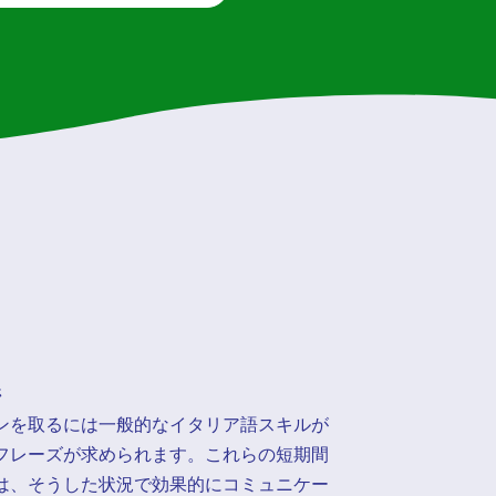
ジ
ンを取るには一般的なイタリア語スキルが
フレーズが求められます。これらの短期間
は、そうした状況で効果的にコミュニケー