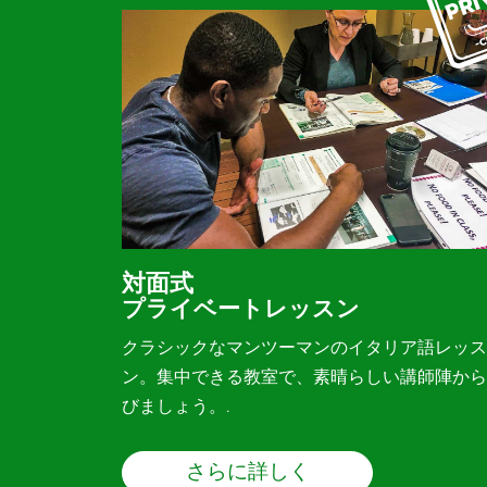
対面式
プライベートレッスン
クラシックなマンツーマンのイタリア語レッス
ン。集中できる教室で、素晴らしい講師陣から
びましょう。.
さらに詳しく