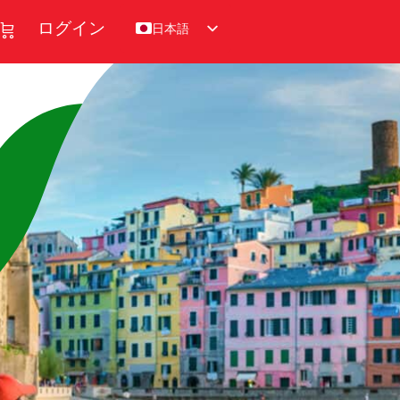
日本語
ログイン