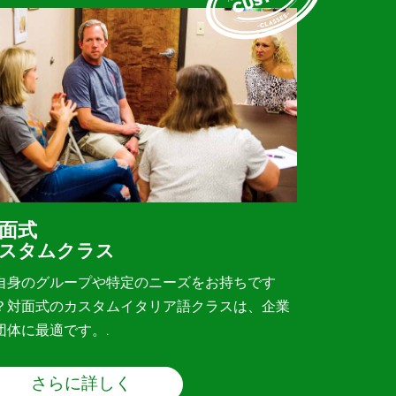
面式
スタムクラス
自身のグループや特定のニーズをお持ちです
？対面式のカスタムイタリア語クラスは、企業
団体に最適です。.
さらに詳しく