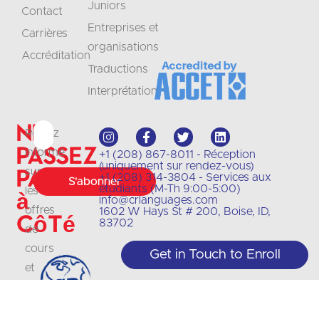
Juniors
Contact
Entreprises et
Carrières
organisations
Accréditation
Traductions
Interprétation
Ne
Restez
passez
informé
+1 (208) 867-8011 - Réception
(uniquement sur rendez-vous)
pas
sur
+1 (208) 314-3804 - Services aux
S'abonner
étudiants (M-Th 9:00-5:00)
les
à
info@crlanguages.com
offres
1602 W Hays St # 200, Boise, ID,
côté
83702
de
cours
Get in Touch to Enroll
et
les
mises