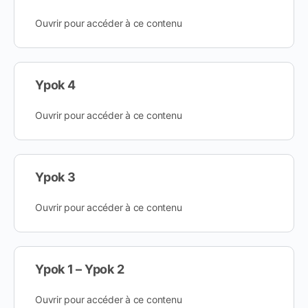
Ouvrir pour accéder à ce contenu
Ypok 4
Ouvrir pour accéder à ce contenu
Ypok 3
Ouvrir pour accéder à ce contenu
Ypok 1 – Ypok 2
Ouvrir pour accéder à ce contenu