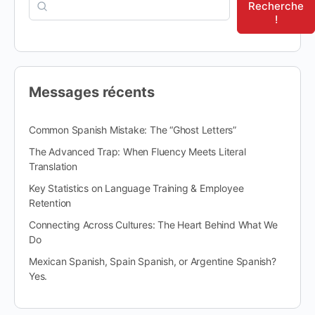
Recherche
!
Messages récents
Common Spanish Mistake: The “Ghost Letters”
The Advanced Trap: When Fluency Meets Literal
Translation
Key Statistics on Language Training & Employee
Retention
Connecting Across Cultures: The Heart Behind What We
Do
Mexican Spanish, Spain Spanish, or Argentine Spanish?
Yes.