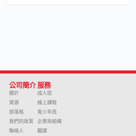
公司簡介
服務
關於
成人班
資源
線上課程
部落格
青少年班
我們的政策
企業與組織
聯絡人
翻譯