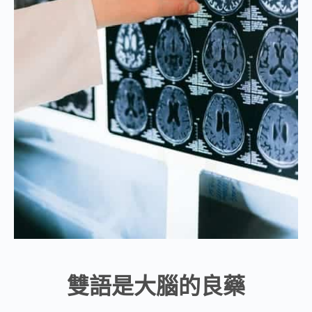
雙語是大腦的良藥