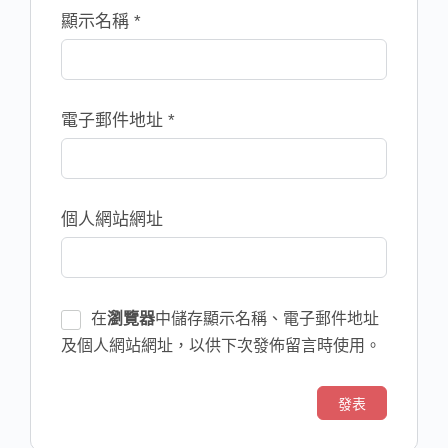
顯示名稱
*
電子郵件地址
*
個人網站網址
在
瀏覽器
中儲存顯示名稱、電子郵件地址
及個人網站網址，以供下次發佈留言時使用。