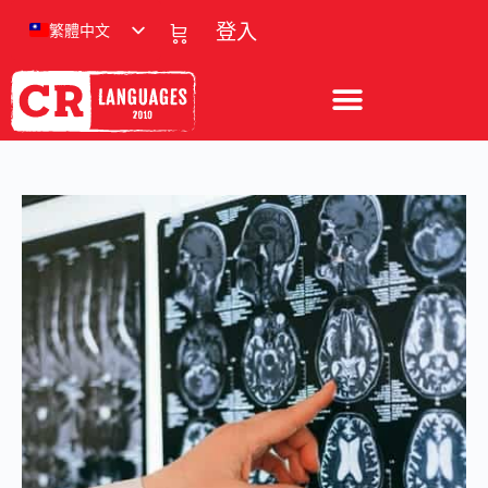
繁體中文
登入