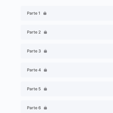
Parte 1
Parte 2
Parte 3
Parte 4
Parte 5
Parte 6