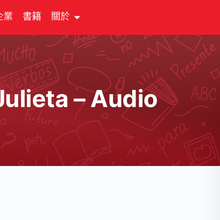
企業
書籍
關於
Julieta – Audio