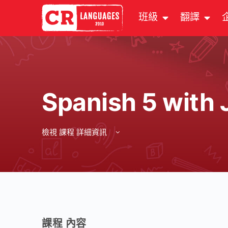
班級
翻譯
Spanish 5 with 
檢視 課程 詳細資訊
課程 內容