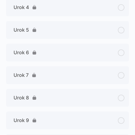
Urok 4
Urok 5
Urok 6
Urok 7
Urok 8
Urok 9