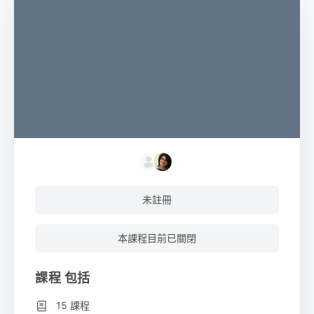
未註冊
本課程目前已關閉
課程 包括
15 課程