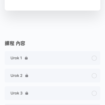
課程 內容
Urok 1
Urok 2
Urok 3