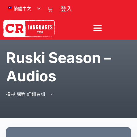
繁體中文
登入
Ruski Season –
Audios
檢視 課程 詳細資訊