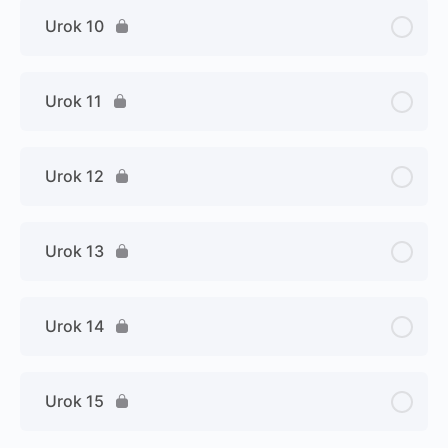
Urok 10
Urok 11
Urok 12
Urok 13
Urok 14
Urok 15