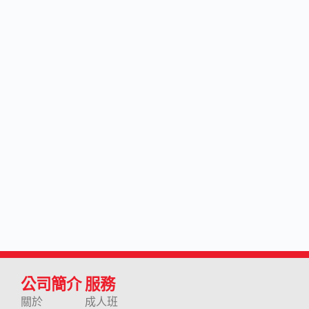
公司簡介
服務
關於
成人班