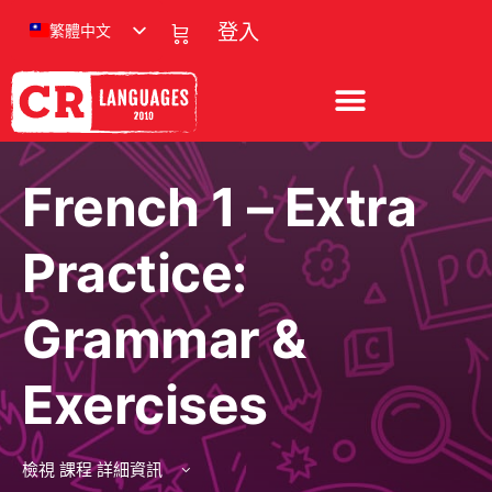
繁體中文
登入
French 1 – Extra
Practice:
Grammar &
Exercises
檢視 課程 詳細資訊