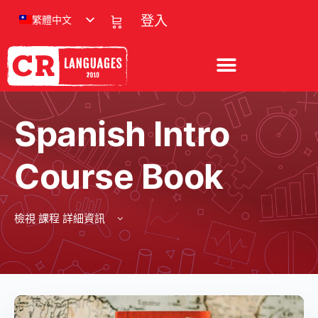
繁體中文
登入
Spanish Intro
Course Book
檢視 課程 詳細資訊