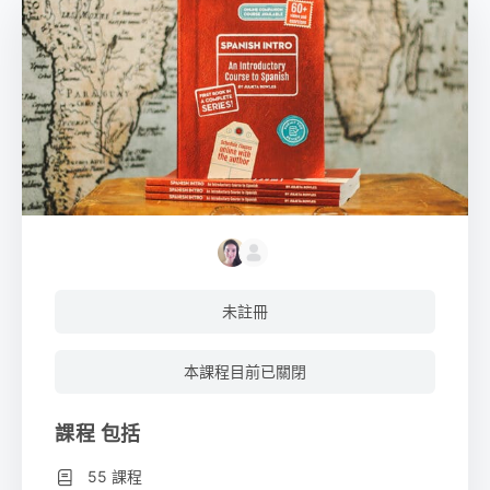
未註冊
本課程目前已關閉
課程 包括
55 課程