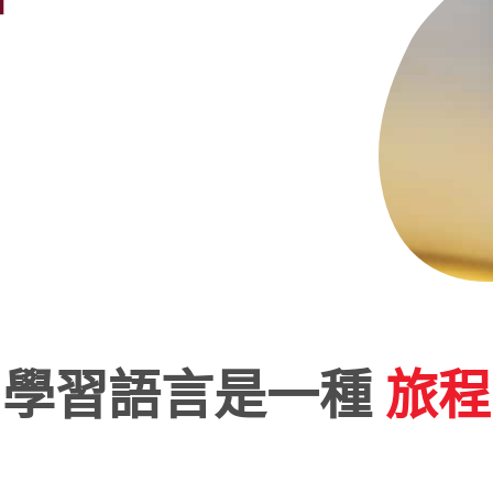
學習語言是一種
旅程