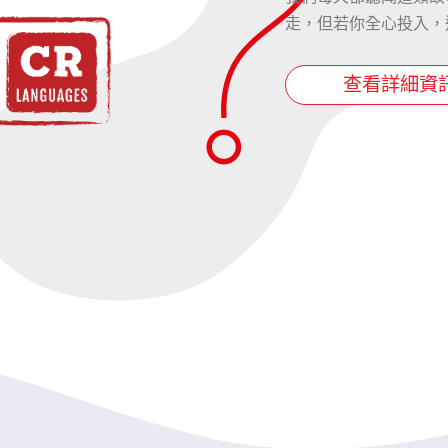
走，但若你全心投入，
查看詳細資