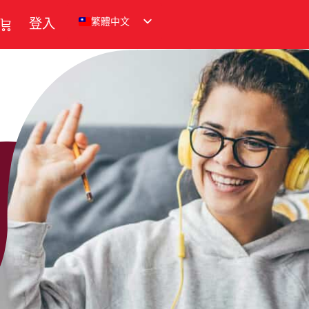
繁體中文
登入