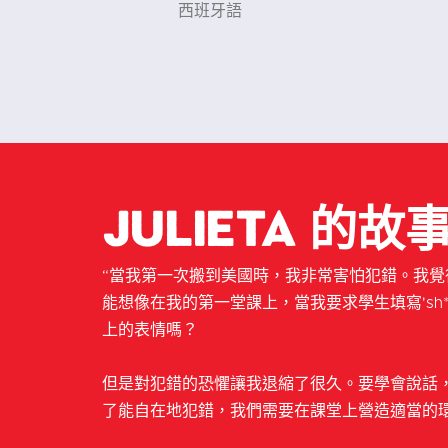
Julieta 的故
“當我第一次搬到美國時，我非常害怕犯錯。我
能想像在我的第一堂課上，當我要求學生填寫'sh**
上的表情嗎？
但是對犯錯的恐懼讓我退縮了很久。要學會說話
了能自在地犯錯，我們需要在課堂上營造適當的環