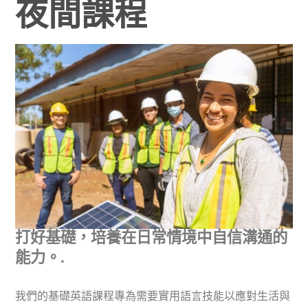
夜間課程
打好基礎，培養在日常情境中自信溝通的
能力。.
我們的基礎英語課程專為需要實用語言技能以應對生活與