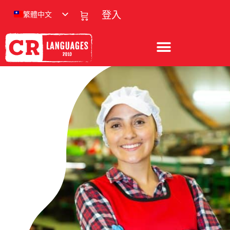
繁體中文
登入