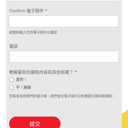
Confirm 電子郵件
*
請重新輸入您的電子郵件以確認
電話
瞭解最新的課程內容和其他新聞？
*
是的！
不，謝謝
您將會收到我們的電子報，我們會在電子報中公佈重要日期和新課程。.
提交