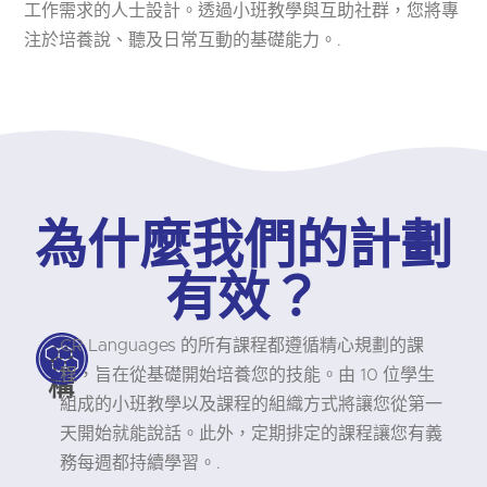
工作需求的人士設計。透過小班教學與互助社群，您將專
注於培養說、聽及日常互動的基礎能力。.
為什麼我們的計劃
有效？
CR Languages 的所有課程都遵循精心規劃的課
結
程，旨在從基礎開始培養您的技能。由 10 位學生
構
組成的小班教學以及課程的組織方式將讓您從第一
天開始就能說話。此外，定期排定的課程讓您有義
務每週都持續學習。.