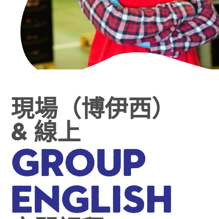
現場（博伊西）
& 線上
Group
English