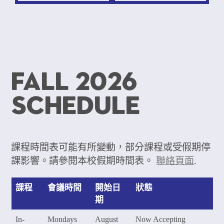
Fall 2026
Schedule
課程時間表可能有所變動，部分課程或受假期停
課影響。請參閱本校假期時間表。
聯絡頁面
.
課程
會議時間
開始日
狀態
期
In-
Mondays
August
Now Accepting