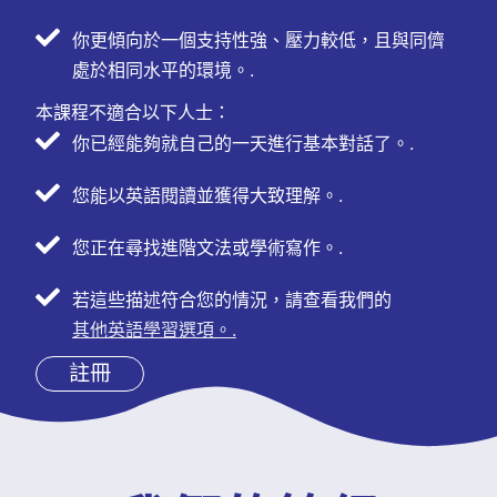
你更傾向於一個支持性強、壓力較低，且與同儕
處於相同水平的環境。.
本課程不適合以下人士：
你已經能夠就自己的一天進行基本對話了。.
您能以英語閱讀並獲得大致理解。.
您正在尋找進階文法或學術寫作。.
若這些描述符合您的情況，請查看我們的
其他英語學習選項。.
註冊