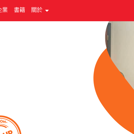
企業
書籍
關於