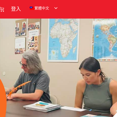
繁體中文
登入