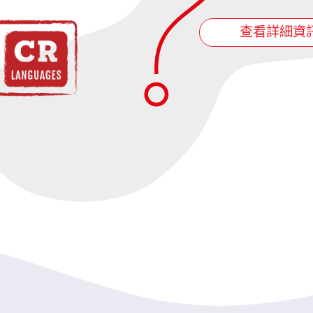
查看詳細資