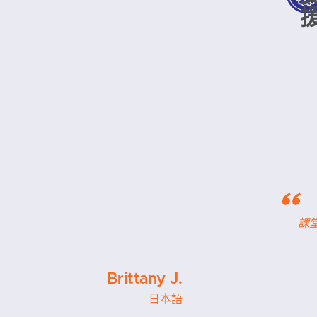
"
課堂
Brittany J.
日本語