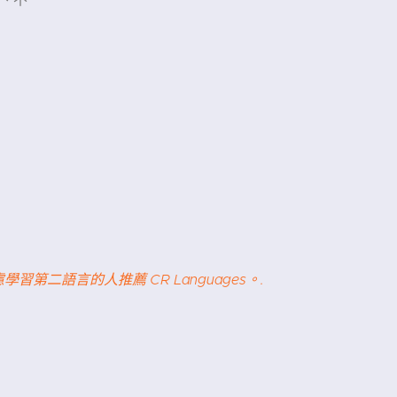
二語言的人推薦 CR Languages。.