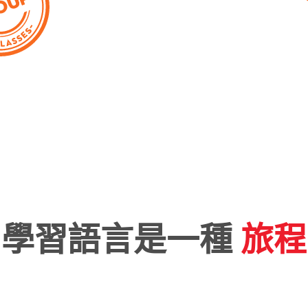
學習語言是一種
旅程