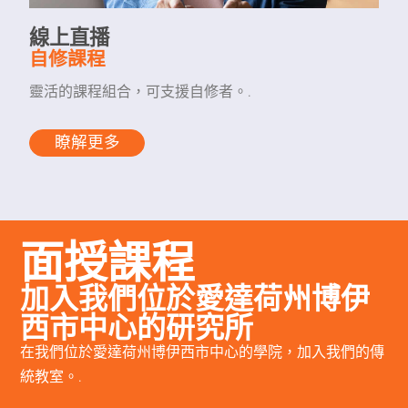
線上直播
自修課程
靈活的課程組合，可支援自修者。.
瞭解更多
面授課程
加入我們位於愛達荷州博伊
西市中心的研究所
在我們位於愛達荷州博伊西市中心的學院，加入我們的傳
統教室。.