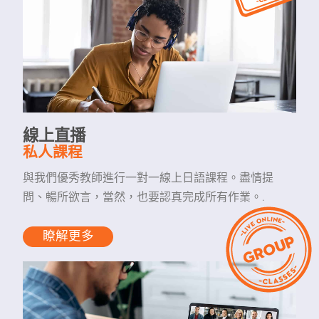
線上直播
私人課程
與我們優秀教師進行一對一線上日語課程。盡情提
問、暢所欲言，當然，也要認真完成所有作業。.
瞭解更多