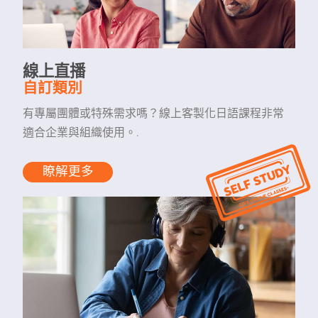
線上直播
自訂類別
有專屬團體或特殊需求嗎？線上客製化日語課程非常
適合企業與組織使用。.
瞭解更多