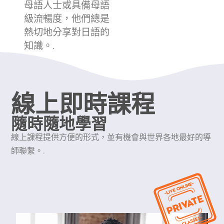
母語人士或具備母語
級流暢度，他們總是
熱切地分享對日語的
知識。.
線上即時課程
隨時隨地學習
線上課程提供方便的形式，並有機會與世界各地最好的導
師聯繫。.