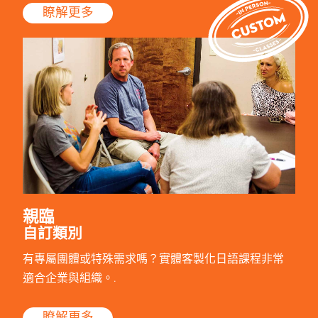
瞭解更多
親臨
自訂類別
有專屬團體或特殊需求嗎？實體客製化日語課程非常
適合企業與組織。.
瞭解更多