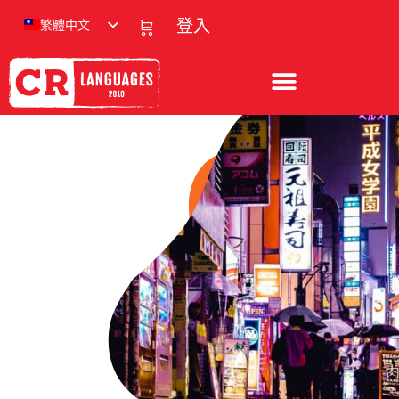
繁體中文
登入