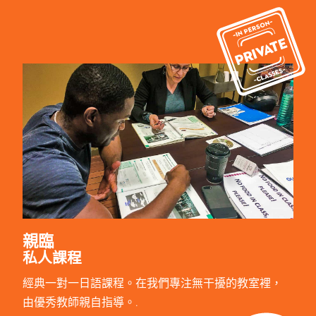
親臨
私人課程
經典一對一日語課程。在我們專注無干擾的教室裡，
由優秀教師親自指導。.