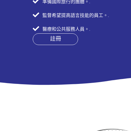
準備國際旅行的團體。.
監督希望提高語言技能的員工。.
醫療和公共服務人員。.
註冊