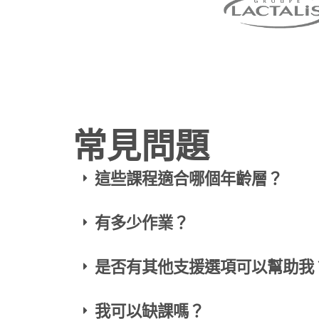
常見問題
這些課程適合哪個年齡層？
有多少作業？
是否有其他支援選項可以幫助我
我可以缺課嗎？