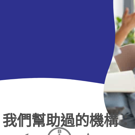
我們幫助過的機構：