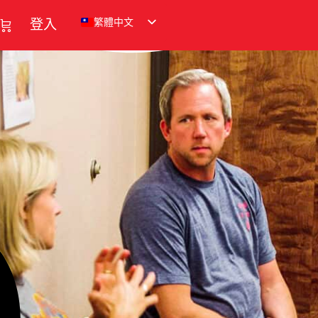
繁體中文
登入