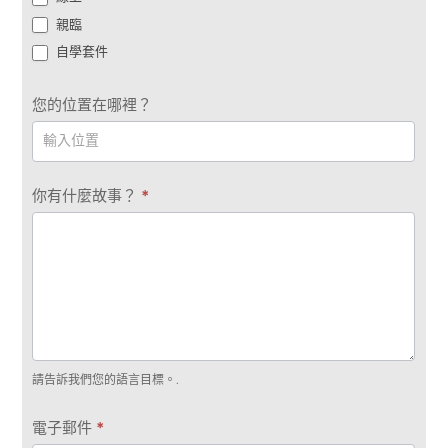
親臨
自學套件
您的位置在哪裡？
你有什麼故事？
*
請告訴我們您的語言目標。.
電子郵件
*