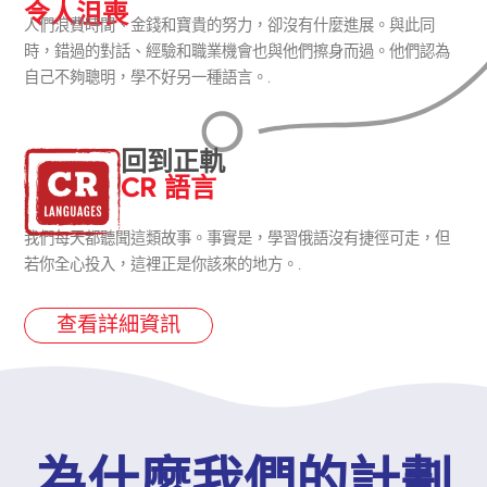
令人沮喪
人們浪費時間、金錢和寶貴的努力，卻沒有什麼進展。與此同
時，錯過的對話、經驗和職業機會也與他們擦身而過。他們認為
自己不夠聰明，學不好另一種語言。.
回到正軌
CR 語言
我們每天都聽聞這類故事。事實是，學習俄語沒有捷徑可走，但
若你全心投入，這裡正是你該來的地方。.
查看詳細資訊
為什麼我們的計劃