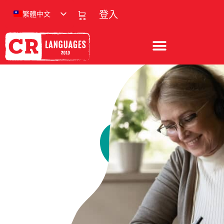
繁體中文
登入