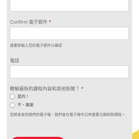
Confirm 電子郵件
*
請重新輸入您的電子郵件以確認
電話
瞭解最新的課程內容和其他新聞？
*
是的！
不，謝謝
您將會收到我們的電子報，我們會在電子報中公佈重要日期和新課程。.