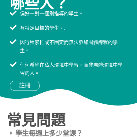
哪些人？
偏好一對一個別指導的學生。.
有特定目標的學生。.
因行程繁忙或不固定而無法參加團體課程的學
生。.
任何希望在私人環境中學習，而非團體環境中學
習的人。.
註冊
常見問題
學生每週上多少堂課？