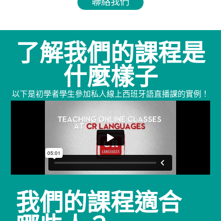
聯絡我們
了解我們的課程是
什麼樣子
以下是初學者學生參加私人線上西班牙語直播課的實例！
我們的課程適合