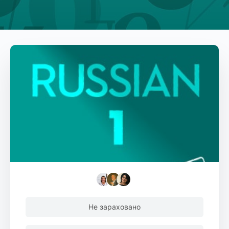
Не зараховано