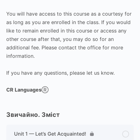
You will have access to this course as a courtesy for
as long as you are enrolled in the class. If you would
like to remain enrolled in this course or access any
other course after that, you may do so for an
additional fee. Please contact the office for more
information.
If you have any questions, please let us know.
CR Languages
Ⓡ
Звичайно. Зміст
Unit 1 — Let’s Get Acquainted!