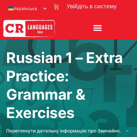
Увійдіть в систему
Українська
Russian 1 – Extra
Practice:
Grammar &
Exercises
Переглянути детальну інформацію про Звичайно.