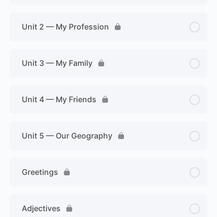
Unit 2 — My Profession
Unit 3 — My Family
Unit 4 — My Friends
Unit 5 — Our Geography
Greetings
Adjectives