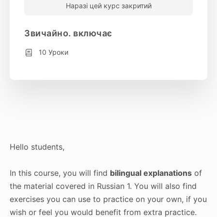
Наразі цей курс закритий
Звичайно. включає
10 Уроки
Hello students,
In this course, you will find
bilingual explanations
of
the material covered in Russian 1. You will also find
exercises you can use to practice on your own, if you
wish or feel you would benefit from extra practice.