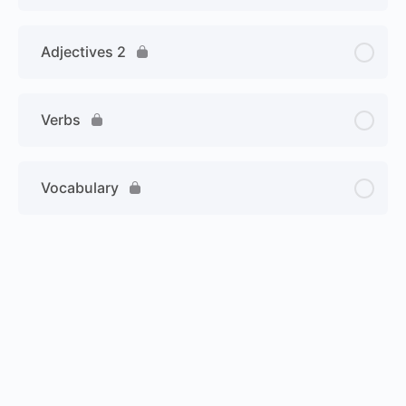
Adjectives 2
Verbs
Vocabulary