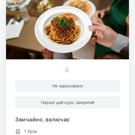
Не зараховано
Наразі цей курс закритий
Звичайно. включає
1 Урок