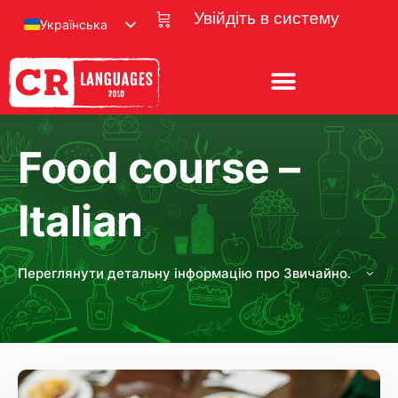
Увійдіть в систему
Українська
Food course –
Italian
Переглянути детальну інформацію про Звичайно.