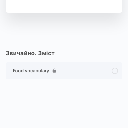
Звичайно. Зміст
Food vocabulary