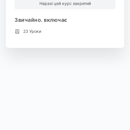
Наразі цей курс закритий
Звичайно. включає
23 Уроки