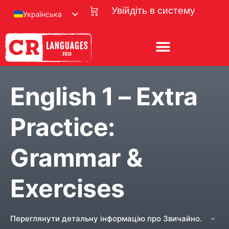
Увійдіть в систему
Українська
English 1 – Extra
Practice:
Grammar &
Exercises
Переглянути детальну інформацію про Звичайно.