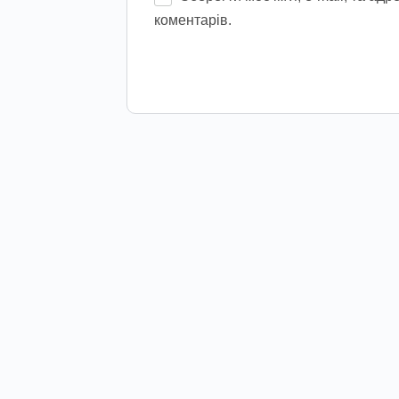
коментарів.