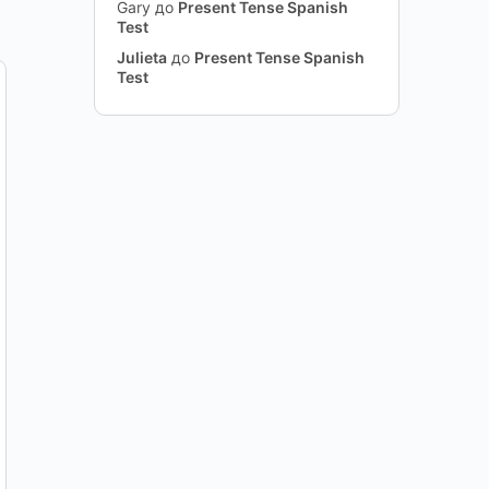
Gary
до
Present Tense Spanish
Test
Julieta
до
Present Tense Spanish
Test