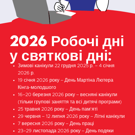
2026 Робочі дні
у святкові дні:
Зимові канікули 22 грудня 2025 р. – 4 січня
2026 р.
19 січня 2026 року – День Мартіна Лютера
Кінга-молодшого
16–20 березня 2026 року – весняні канікули
(тільки групові заняття та всі дитячі програми)
25 травня 2026 року – День пам'яті
29 червня – 12 липня 2026 року – Літні канікули
7 вересня 2026 року – День праці
23–29 листопада 2026 року – День подяки