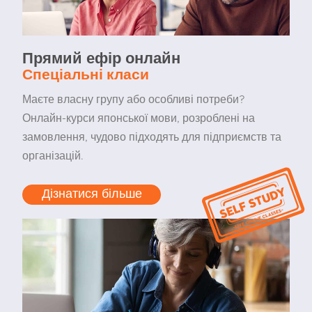
Прямий ефір онлайн
Спеціальні класи
Маєте власну групу або особливі потреби?
Онлайн-курси японської мови, розроблені на
замовлення, чудово підходять для підприємств та
організацій.
Дізнатися більше