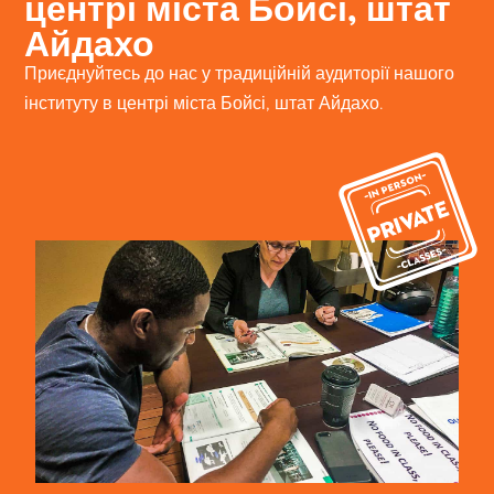
центрі міста Бойсі, штат
Айдахо
Приєднуйтесь до нас у традиційній аудиторії нашого
інституту в центрі міста Бойсі, штат Айдахо.