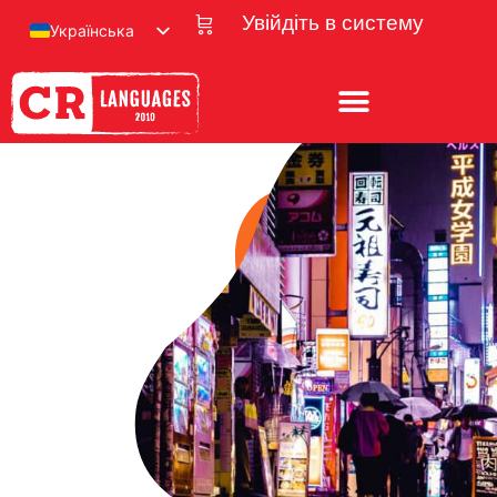
Увійдіть в систему
Українська