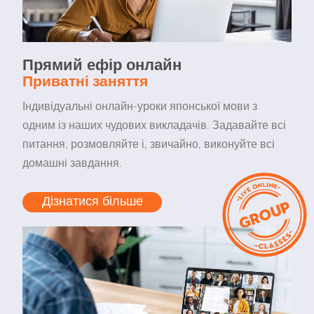
Прямий ефір онлайн
Приватні заняття
Індивідуальні онлайн-уроки японської мови з
одним із наших чудових викладачів. Задавайте всі
питання, розмовляйте і, звичайно, виконуйте всі
домашні завдання.
Дізнатися більше