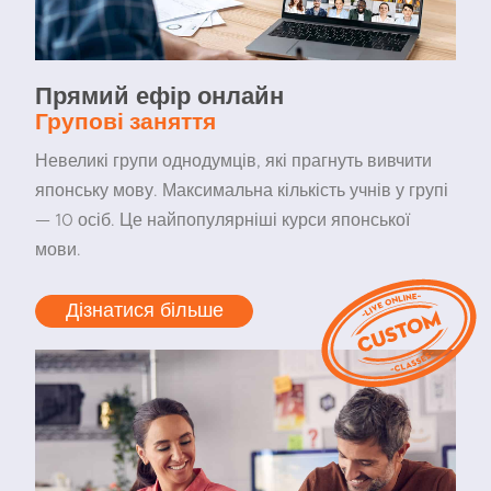
Прямий ефір онлайн
Групові заняття
Невеликі групи однодумців, які прагнуть вивчити
японську мову. Максимальна кількість учнів у групі
— 10 осіб. Це найпопулярніші курси японської
мови.
Дізнатися більше