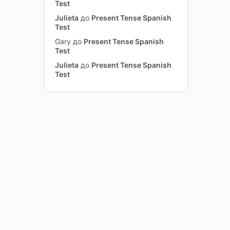
Test
Julieta
до
Present Tense Spanish
Test
Gary
до
Present Tense Spanish
Test
Julieta
до
Present Tense Spanish
Test