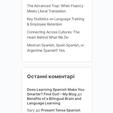
The Advanced Trap: When Fluency
Meets Literal Translation
Key Statistics on Language Training
& Employee Retention
Connecting Across Cultures: The
Heart Behind What We Do
Mexican Spanish, Spain Spanish, or
Argentine Spanish? Yes.
Останні коментарі
Does Learning Spanish Make You
Smarter? Find Out! – My Blog
до
Benefits of a Bilingual Brain and
Language Learning
Gary
до
Present Tense Spanish