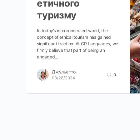
етичного
туризму
In today’s interconnected world, the
concept of ethical tourism has gained
significant traction. At CR Languages, we
firmly believe that part of being an
engaged…
Джульєтто.
0
03/28/2024