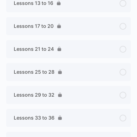
Lessons 13 to 16
Lessons 17 to 20
Lessons 21 to 24
Lessons 25 to 28
Lessons 29 to 32
Lessons 33 to 36