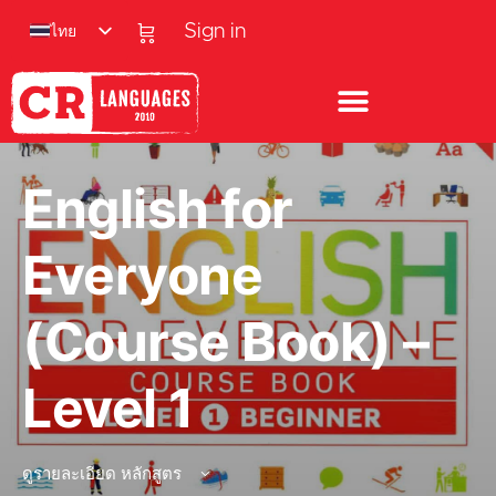
ไทย
Sign in
English for
Everyone
(Course Book) –
Level 1
ดูรายละเอียด หลักสูตร