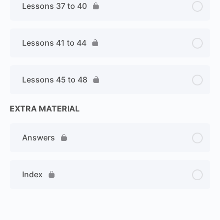
Lessons 37 to 40
Lessons 41 to 44
Lessons 45 to 48
EXTRA MATERIAL
Answers
Index