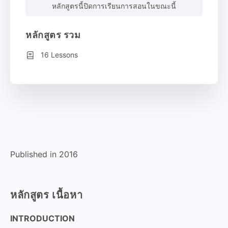
หลักสูตรนี้ปิดการเรียนการสอนในขณะนี้
หลักสูตร รวม
16 Lessons
Published in 2016
หลักสูตร เนื้อหา
INTRODUCTION