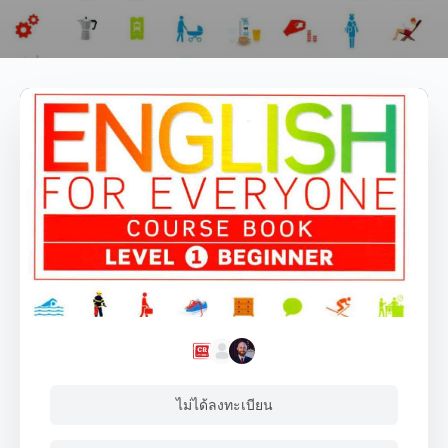
ไม่ได้ลงทะเบียน